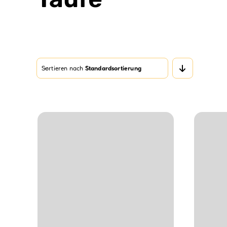
Sortieren nach
Standardsortierung