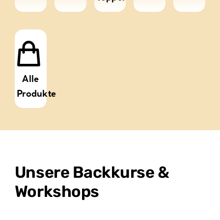
Alle
Produkte
Unsere Backkurse &
Workshops