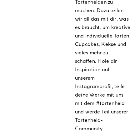
Tortenhelden zu
machen. Dazu teilen
wir all das mit dir, was
es braucht, um kreative
und individuelle Torten,
Cupcakes, Kekse und
vieles mehr zu
schaffen. Hole dir
Inspiration auf
unserem
Instagramprofil
, teile
deine Werke mit uns
mit dem
#tortenheld
und werde Teil unserer
Tortenheld-
Community.