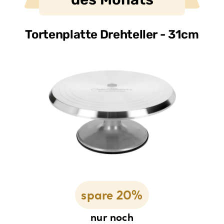
Tortenplatte Drehteller - 31cm
spare 20%
nur noch