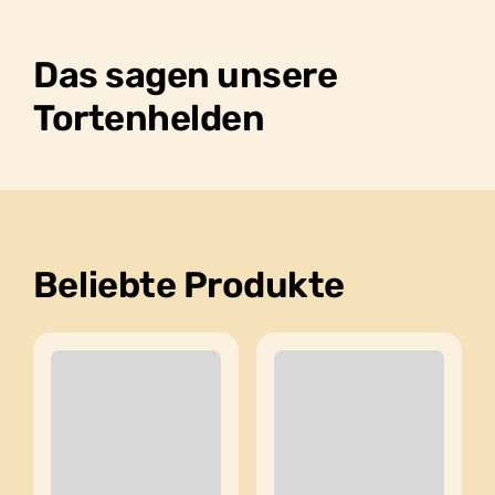
Das sagen unsere
Tortenhelden
Beliebte Produkte