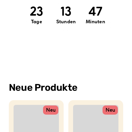
23
13
47
Tage
Stunden
Minuten
Neue Produkte
Neu
Neu