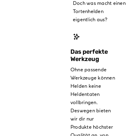
Doch was macht einen
Tortenhelden
eigentlich aus?
Das perfekte
Werkzeug
Ohne passende
Werkzeuge können
Helden keine
Heldentaten
vollbringen.
Deswegen bieten
wir dir nur
Produkte höchster
Qualität an, von