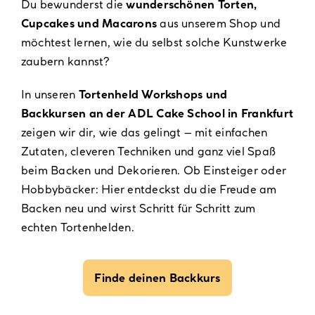
Du bewunderst die
wunderschönen Torten,
Cupcakes und Macarons
aus unserem Shop und
möchtest lernen, wie du selbst solche Kunstwerke
zaubern kannst?
In unseren
Tortenheld Workshops und
Backkursen an der ADL Cake School in Frankfurt
zeigen wir dir, wie das gelingt – mit einfachen
Zutaten, cleveren Techniken und ganz viel Spaß
beim Backen und Dekorieren. Ob Einsteiger oder
Hobbybäcker: Hier entdeckst du die Freude am
Backen neu und wirst Schritt für Schritt zum
echten Tortenhelden.
Finde deinen Backkurs