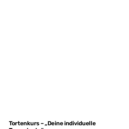
Tortenkurs – „Deine individuelle