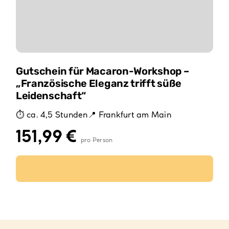
Gutschein für Macaron-Workshop –
„Französische Eleganz trifft süße
Leidenschaft“
ca. 4,5 Stunden
Frankfurt am Main
151,99
€
Ausführung wählen