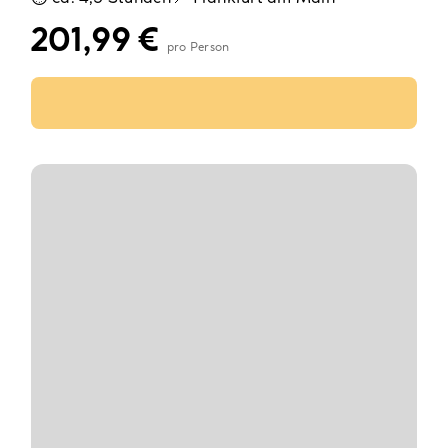
201,99
€
Ausführung wählen