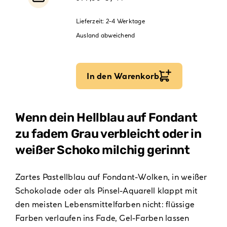
Lieferzeit:
2-4 Werktage
Ausland abweichend
In den Warenkorb
Wenn dein Hellblau auf Fondant
zu fadem Grau verbleicht oder in
weißer Schoko milchig gerinnt
Zartes Pastellblau auf Fondant-Wolken, in weißer
Schokolade oder als Pinsel-Aquarell klappt mit
den meisten Lebensmittelfarben nicht: flüssige
Farben verlaufen ins Fade, Gel-Farben lassen