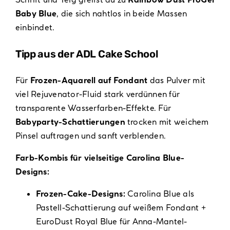
Baby Blue
, die sich nahtlos in beide Massen
einbindet.
Tipp aus der ADL Cake School
Für
Frozen-Aquarell auf Fondant
das Pulver mit
viel Rejuvenator-Fluid stark verdünnen für
transparente Wasserfarben-Effekte. Für
Babyparty-Schattierungen
trocken mit weichem
Pinsel auftragen und sanft verblenden.
Farb-Kombis für vielseitige Carolina Blue-
Designs:
Frozen-Cake-Designs:
Carolina Blue als
Pastell-Schattierung auf weißem Fondant +
EuroDust Royal Blue für Anna-Mantel-