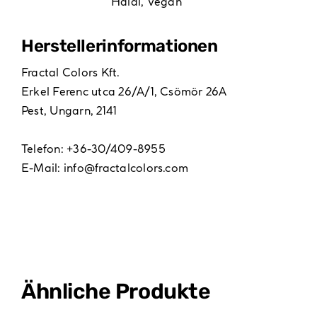
Halal
,
Vegan
Hersteller­informationen
Fractal Colors Kft.
Erkel Ferenc utca 26/A/1, Csömör 26A
Pest, Ungarn, 2141
Telefon: +36-30/409-8955
E-Mail:
info@fractalcolors.com
Ähnliche Produkte