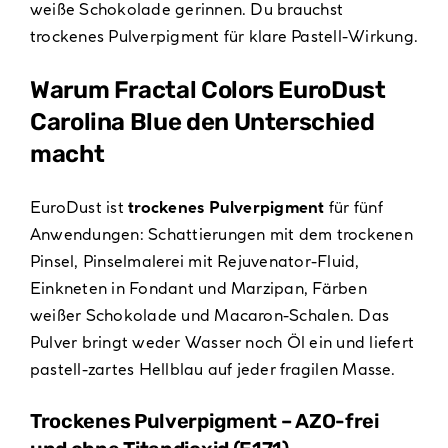
weiße Schokolade gerinnen. Du brauchst
trockenes Pulverpigment für klare Pastell-Wirkung.
Warum Fractal Colors EuroDust
Carolina Blue den Unterschied
macht
EuroDust ist
trockenes Pulverpigment
für fünf
Anwendungen: Schattierungen mit dem trockenen
Pinsel, Pinselmalerei mit Rejuvenator-Fluid,
Einkneten in Fondant und Marzipan, Färben
weißer Schokolade und Macaron-Schalen. Das
Pulver bringt weder Wasser noch Öl ein und liefert
pastell-zartes Hellblau auf jeder fragilen Masse.
Trockenes Pulverpigment – AZO-frei