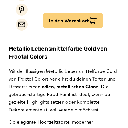
In den Warenkorb
Metallic Lebensmittelfarbe Gold von
Fractal Colors
Mit der flüssigen Metallic Lebensmittelfarbe Gold
von Fractal Colors verleihst du deinen Torten und
Desserts einen
edlen, metallischen Glanz
. Die
gebrauchsfertige Food Paint ist ideal, wenn du
gezielte Highlights setzen oder komplette
Dekorelemente stilvoll veredeln möchtest.
Ob elegante
Hochzeitstorte
, moderner