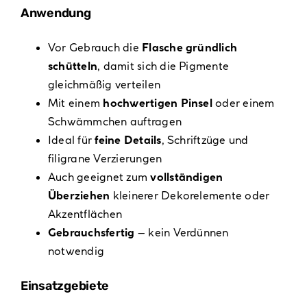
Anwendung
Vor Gebrauch die
Flasche gründlich
schütteln
, damit sich die Pigmente
gleichmäßig verteilen
Mit einem
hochwertigen Pinsel
oder einem
Schwämmchen auftragen
Ideal für
feine Details
, Schriftzüge und
filigrane Verzierungen
Auch geeignet zum
vollständigen
Überziehen
kleinerer Dekorelemente oder
Akzentflächen
Gebrauchsfertig
– kein Verdünnen
notwendig
Einsatzgebiete