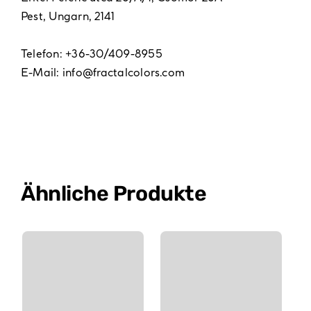
Pest, Ungarn, 2141
Telefon: +36-30/409-8955
E-Mail:
info@fractalcolors.com
Ähnliche Produkte