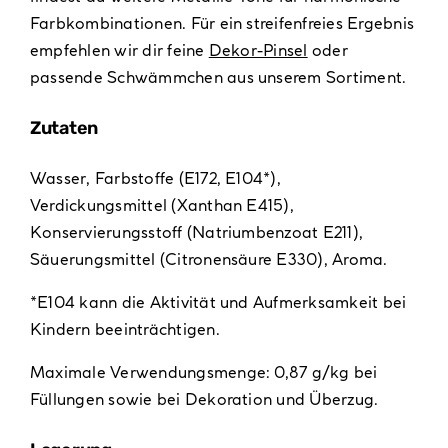
Farbkombinationen. Für ein streifenfreies Ergebnis
empfehlen wir dir feine
Dekor-Pinsel
oder
passende Schwämmchen aus unserem Sortiment.
Zutaten
Wasser, Farbstoffe (E172, E104*),
Verdickungsmittel (Xanthan E415),
Konservierungsstoff (Natriumbenzoat E211),
Säuerungsmittel (Citronensäure E330), Aroma.
*E104 kann die Aktivität und Aufmerksamkeit bei
Kindern beeinträchtigen.
Maximale Verwendungsmenge: 0,87 g/kg bei
Füllungen sowie bei Dekoration und Überzug.