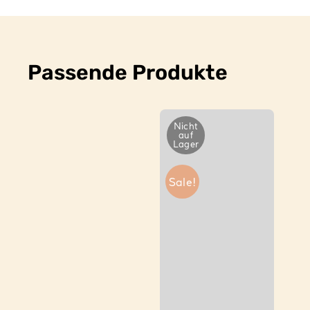
Passende Produkte
Nicht
auf
Lager
Sale!