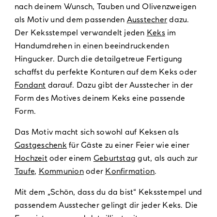
nach deinem Wunsch, Tauben und Olivenzweigen
als Motiv und dem passenden
Ausstecher
dazu.
Der Keksstempel verwandelt jeden
Keks
im
Handumdrehen in einen beeindruckenden
Hingucker. Durch die detailgetreue Fertigung
schaffst du perfekte Konturen auf dem Keks oder
Fondant
darauf. Dazu gibt der Ausstecher in der
Form des Motives deinem Keks eine passende
Form.
Das Motiv macht sich sowohl auf Keksen als
Gastgeschenk
für Gäste zu einer Feier wie einer
Hochzeit
oder einem
Geburtstag
gut, als auch zur
Taufe
,
Kommunion
oder
Konfirmation
.
Mit dem „Schön, dass du da bist“ Keksstempel und
passendem Ausstecher gelingt dir jeder Keks. Die