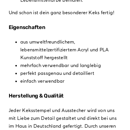
Lebensmittelfarbe bemalen.
Und schon ist dein ganz besonderer Keks fertig!
Eigenschaften
aus umweltfreundlichem,
lebensmittelzertifiziertem Acryl und PLA
Kunststoff hergestellt
mehrfach verwendbar und langlebig
perfekt passgenau und detailliert
einfach verwendbar
Herstellung & Qualität
Jeder Keksstempel und Ausstecher wird von uns
mit Liebe zum Detail gestaltet und direkt bei uns
im Haus in Deutschland gefertigt. Durch unseren