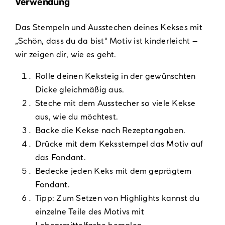
Verwendung
Das Stempeln und Ausstechen deines Kekses mit
„Schön, dass du da bist“ Motiv ist kinderleicht –
wir zeigen dir, wie es geht.
Rolle deinen Keksteig in der gewünschten
Dicke gleichmäßig aus.
Steche mit dem Ausstecher so viele Kekse
aus, wie du möchtest.
Backe die Kekse nach Rezeptangaben.
Drücke mit dem Keksstempel das Motiv auf
das Fondant.
Bedecke jeden Keks mit dem geprägtem
Fondant.
Tipp: Zum Setzen von Highlights kannst du
einzelne Teile des Motivs mit