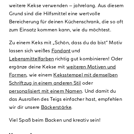
weitere Kekse verwenden – jahrelang. Aus diesem
Grund sind die Hilfsmittel eine wertvolle
Bereicherung für deinen Küchenschrank, die so oft
zum Einsatz kommen kann, wie du möchtest.
Zu einem Keks mit „Schön, dass du da bist“ Motiv
lassen sich weißes
Fondant
und
Lebensmittelfarben
richtig gut kombinieren! Oder
ergänze deine Kekse mit
weiteren Motiven und
Formen
, wie einem
Keksstempel mit demselben
Schriftzug in einem anderen Stil
oder
personalisiert mit einem Namen
. Und damit du
das Ausrollen des Teigs einfacher hast, empfehlen
wir dir unsere
Bäckerstärke
.
Viel Spaß beim Backen und kreativ sein!