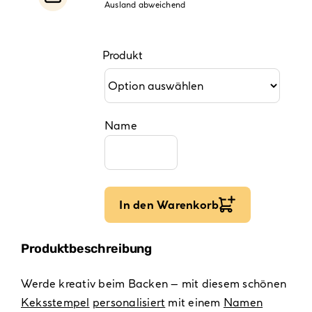
Ausland abweichend
Produkt
Name
In den Warenkorb
Produktbeschreibung
Werde kreativ beim Backen – mit diesem schönen
Keksstempel
personalisiert
mit einem
Namen