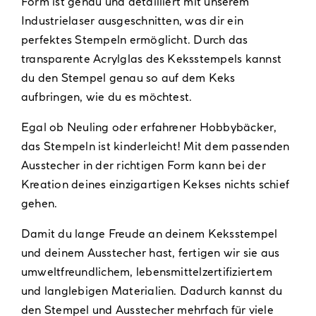
Form ist genau und detailliert mit unserem
Industrielaser ausgeschnitten, was dir ein
perfektes Stempeln ermöglicht. Durch das
transparente Acrylglas des Keksstempels kannst
du den Stempel genau so auf dem Keks
aufbringen, wie du es möchtest.
Egal ob Neuling oder erfahrener Hobbybäcker,
das Stempeln ist kinderleicht! Mit dem passenden
Ausstecher in der richtigen Form kann bei der
Kreation deines einzigartigen Kekses nichts schief
gehen.
Damit du lange Freude an deinem Keksstempel
und deinem Ausstecher hast, fertigen wir sie aus
umweltfreundlichem, lebensmittelzertifiziertem
und langlebigen Materialien. Dadurch kannst du
den Stempel und Ausstecher mehrfach für viele