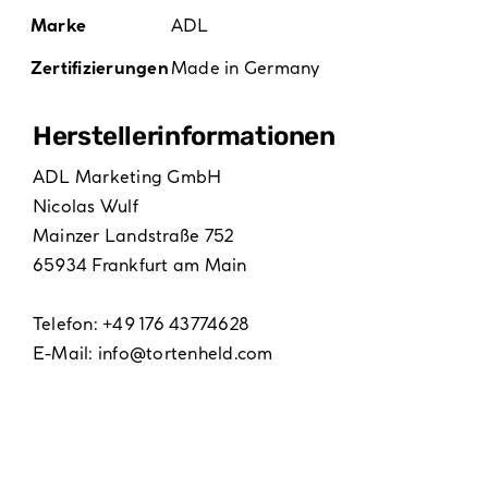
Marke
ADL
Zertifizierungen
Made in Germany
Hersteller­informationen
ADL Marketing GmbH
Nicolas Wulf
Mainzer Landstraße 752
65934 Frankfurt am Main
Telefon: +49 176 43774628
E-Mail:
info@tortenheld.com