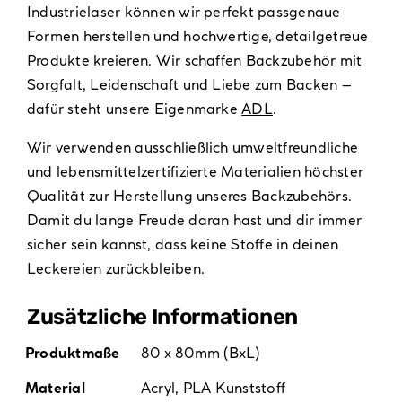
Industrielaser können wir perfekt passgenaue
Formen herstellen und hochwertige, detailgetreue
Produkte kreieren. Wir schaffen Backzubehör mit
Sorgfalt, Leidenschaft und Liebe zum Backen –
dafür steht unsere Eigenmarke
ADL
.
Wir verwenden ausschließlich umweltfreundliche
und lebensmittelzertifizierte Materialien höchster
Qualität zur Herstellung unseres Backzubehörs.
Damit du lange Freude daran hast und dir immer
sicher sein kannst, dass keine Stoffe in deinen
Leckereien zurückbleiben.
Zusätzliche Informationen
Produktmaße
80 x 80mm (BxL)
Material
Acryl
,
PLA Kunststoff