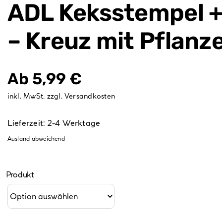
ADL Keksstempel +
– Kreuz mit Pflanz
Ab
5,99
€
inkl. MwSt.
zzgl.
Versandkosten
Lieferzeit:
2-4 Werktage
Ausland abweichend
Produkt