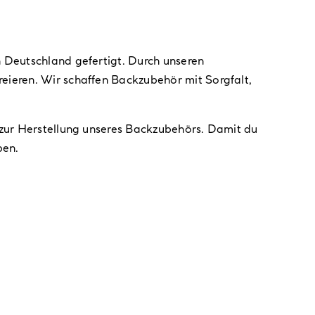
n Deutschland gefertigt. Durch unseren
eieren. Wir schaffen Backzubehör mit Sorgfalt,
t zur Herstellung unseres Backzubehörs. Damit du
ben.