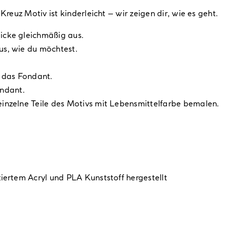
euz Motiv ist kinderleicht – wir zeigen dir, wie es geht.
icke gleichmäßig aus.
us, wie du möchtest.
 das Fondant.
ndant.
einzelne Teile des Motivs mit Lebensmittelfarbe bemalen.
ziertem Acryl und PLA Kunststoff hergestellt