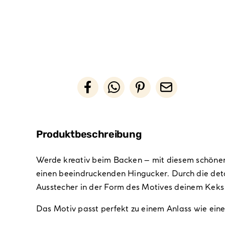
Produktbeschreibung
Werde kreativ beim Backen – mit diesem schön
einen beeindruckenden Hingucker. Durch die det
Ausstecher in der Form des Motives deinem Keks
Das Motiv passt perfekt zu einem Anlass wie ein