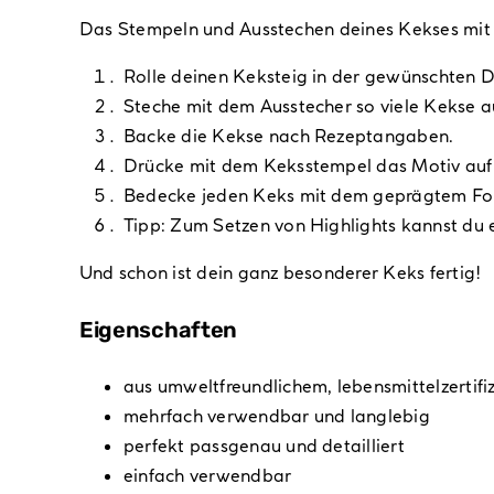
Das Stempeln und Ausstechen deines Kekses mit Kr
Rolle deinen Keksteig in der gewünschten D
Steche mit dem Ausstecher so viele Kekse a
Backe die Kekse nach Rezeptangaben.
Drücke mit dem Keksstempel das Motiv auf
Bedecke jeden Keks mit dem geprägtem Fo
Tipp: Zum Setzen von Highlights kannst du 
Und schon ist dein ganz besonderer Keks fertig!
Eigenschaften
aus umweltfreundlichem, lebensmittelzertifi
mehrfach verwendbar und langlebig
perfekt passgenau und detailliert
einfach verwendbar