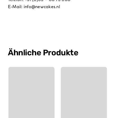
E-Mail:
info@newcakes.nl
Ähnliche Produkte