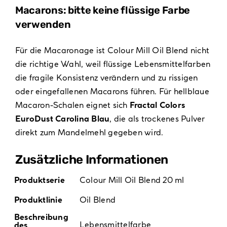
Macarons: bitte keine flüssige Farbe
verwenden
Für die Macaronage ist Colour Mill Oil Blend nicht
die richtige Wahl, weil flüssige Lebensmittelfarben
die fragile Konsistenz verändern und zu rissigen
oder eingefallenen Macarons führen. Für hellblaue
Macaron-Schalen eignet sich
Fractal Colors
EuroDust Carolina Blau
, die als trockenes Pulver
direkt zum Mandelmehl gegeben wird.
Zusätzliche Informationen
Produktserie
Colour Mill Oil Blend 20 ml
Produktlinie
Oil Blend
Beschreibung
Lebensmittelfarbe
des