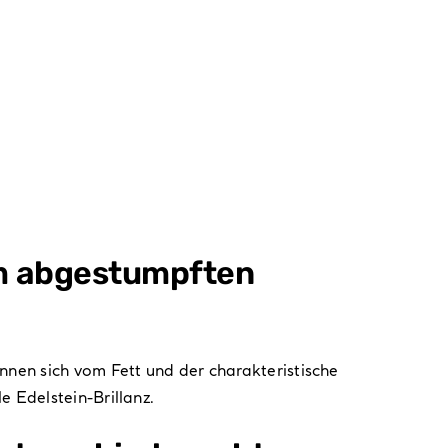
em abgestumpften
nnen sich vom Fett und der charakteristische
 Edelstein-Brillanz.