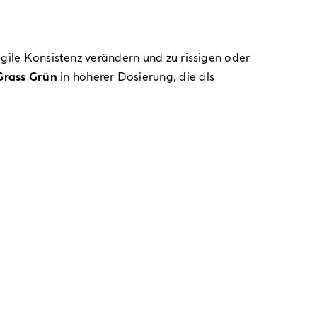
agile Konsistenz verändern und zu rissigen oder
Grass Grün
in höherer Dosierung, die als