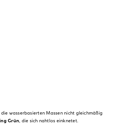
sis die wasserbasierten Massen nicht gleichmäßig
ing Grün
, die sich nahtlos einknetet.