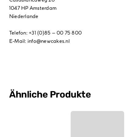
1047 HP Amsterdam
Niederlande
Telefon: +31 (0)85 – 00 75 800
E-Mail:
info@newcakes.nl
Ähnliche Produkte