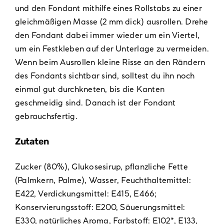
und den Fondant mithilfe eines Rollstabs zu einer
gleichmäßigen Masse (2 mm dick) ausrollen. Drehe
den Fondant dabei immer wieder um ein Viertel,
um ein Festkleben auf der Unterlage zu vermeiden.
Wenn beim Ausrollen kleine Risse an den Rändern
des Fondants sichtbar sind, solltest du ihn noch
einmal gut durchkneten, bis die Kanten
geschmeidig sind. Danach ist der Fondant
gebrauchsfertig.
Zutaten
Zucker (80%), Glukosesirup, pflanzliche Fette
(Palmkern, Palme), Wasser, Feuchthaltemittel:
E422, Verdickungsmittel: E415, E466;
Konservierungsstoff: E200, Säuerungsmittel:
E330, natürliches Aroma, Farbstoff: E102*, E133,