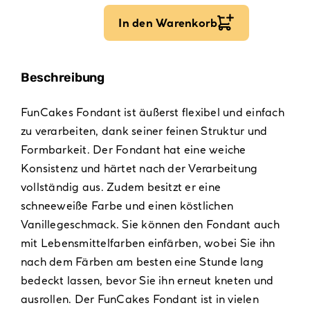
In den Warenkorb
Beschreibung
FunCakes Fondant ist äußerst flexibel und einfach
zu verarbeiten, dank seiner feinen Struktur und
Formbarkeit. Der Fondant hat eine weiche
Konsistenz und härtet nach der Verarbeitung
vollständig aus. Zudem besitzt er eine
schneeweiße Farbe und einen köstlichen
Vanillegeschmack. Sie können den Fondant auch
mit Lebensmittelfarben einfärben, wobei Sie ihn
nach dem Färben am besten eine Stunde lang
bedeckt lassen, bevor Sie ihn erneut kneten und
ausrollen. Der FunCakes Fondant ist in vielen