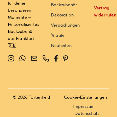
für deine
Backzubehör
Vertrag
besonderen
Dekoration
widerrufen
Momente –
Personalisiertes
Verpackungen
Backzubehör
% Sale
aus Frankfurt
🇩🇪
Neuheiten
© 2026 Tortenheld
Cookie-Einstellungen
Impressum
Datenschutz