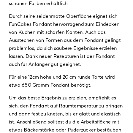
schönen Farben erhältlich.
Durch seine seidenmatte Oberfläche eignet sich
FunCakes Fondant hervorragend zum Eindecken
von Kuchen mit scharfen Kanten. Auch das
Ausstechen von Formen aus dem Fondant gelingt
problemlos, da sich saubere Ergebnisse erzielen
lassen. Dank neuer Rezepturen ist der Fondant
auch für Anfänger gut geeignet.
Für eine 12cm hohe und 20 cm runde Torte wird
etwa 650 Gramm Fondant benötigt.
Um das beste Ergebnis zu erzielen, empfiehlt es
sich, den Fondant auf Raumtemperatur zu bringen
und dann fest zu kneten, bis er glatt und elastisch
ist. Anschließend solltest du die Arbeitsfläche mit
etwas Bäckerstärke oder Puderzucker bestäuben