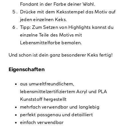
Fondant in der Farbe deiner Wahl.
Drücke mit dem Keksstempel das Motiv auf
jeden einzelnen Keks.
Tipp: Zum Setzen von Highlights kannst du
einzelne Teile des Motivs mit
Lebensmittelfarbe bemalen.
Und schon ist dein ganz besonderer Keks fertig!
Eigenschaften
aus umweltfreundlichem,
lebensmittelzertifiziertem Acryl und PLA
Kunststoff hergestellt
mehrfach verwendbar und langlebig
perfekt passgenau und detailliert
einfach verwendbar