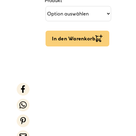
Produkt
In den Warenkorb