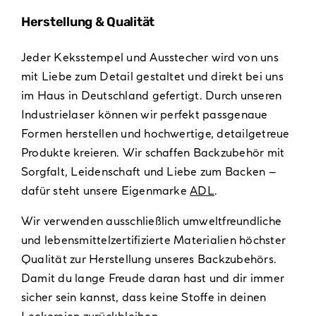
Herstellung & Qualität
Jeder Keksstempel und Ausstecher wird von uns
mit Liebe zum Detail gestaltet und direkt bei uns
im Haus in Deutschland gefertigt. Durch unseren
Industrielaser können wir perfekt passgenaue
Formen herstellen und hochwertige, detailgetreue
Produkte kreieren. Wir schaffen Backzubehör mit
Sorgfalt, Leidenschaft und Liebe zum Backen –
dafür steht unsere Eigenmarke
ADL
.
Wir verwenden ausschließlich umweltfreundliche
und lebensmittelzertifizierte Materialien höchster
Qualität zur Herstellung unseres Backzubehörs.
Damit du lange Freude daran hast und dir immer
sicher sein kannst, dass keine Stoffe in deinen
Leckereien zurückbleiben.