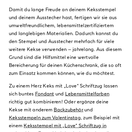
Damit du lange Freude an deinem Keksstempel
und deinem Ausstecher hast, fertigen wir sie aus
umweltfreundlichem, lebensmittelzertifiziertem
und langlebigen Materialien. Dadurch kannst du
den Stempel und Ausstecher mehrfach für viele
weitere Kekse verwenden – jahrelang. Aus diesem
Grund sind die Hilfsmittel eine wertvolle
Bereicherung für deinen Küchenschrank, die so oft
zum Einsatz kommen können, wie du möchtest.
Zu einem Herz Keks mit „Love“ Schriftzug lassen
sich buntes
Fondant
und
Lebensmittelfarben
richtig gut kombinieren! Oder ergänze deine
Kekse mit anderem
Backzubehör
und
Keksstempeln zum Valentinstag
, zum Beispiel mit
einem
Keksstempel mit „Love“ Schriftzug in