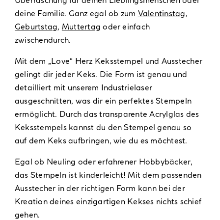
deine Familie. Ganz egal ob zum
Valentinstag
,
Geburtstag
,
Muttertag
oder einfach
zwischendurch.
Mit dem „Love“ Herz Keksstempel und Ausstecher
gelingt dir jeder Keks. Die Form ist genau und
detailliert mit unserem Industrielaser
ausgeschnitten, was dir ein perfektes Stempeln
ermöglicht. Durch das transparente Acrylglas des
Keksstempels kannst du den Stempel genau so
auf dem Keks aufbringen, wie du es möchtest.
Egal ob Neuling oder erfahrener Hobbybäcker,
das Stempeln ist kinderleicht! Mit dem passenden
Ausstecher in der richtigen Form kann bei der
Kreation deines einzigartigen Kekses nichts schief
gehen.