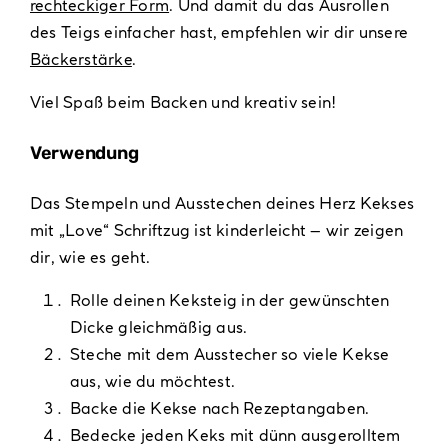
rechteckiger Form
. Und damit du das Ausrollen
des Teigs einfacher hast, empfehlen wir dir unsere
Bäckerstärke
.
Viel Spaß beim Backen und kreativ sein!
Verwendung
Das Stempeln und Ausstechen deines Herz Kekses
mit „Love“ Schriftzug ist kinderleicht – wir zeigen
dir, wie es geht.
Rolle deinen Keksteig in der gewünschten
Dicke gleichmäßig aus.
Steche mit dem Ausstecher so viele Kekse
aus, wie du möchtest.
Backe die Kekse nach Rezeptangaben.
Bedecke jeden Keks mit dünn ausgerolltem