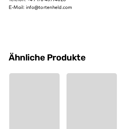
E-Mail:
info@tortenheld.com
Ähnliche Produkte