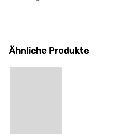
Ähnliche Produkte