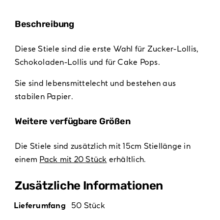
Beschreibung
Diese Stiele sind die erste Wahl für Zucker-Lollis,
Schokoladen-Lollis und für Cake Pops.
Sie sind lebensmittelecht und bestehen aus
stabilen Papier.
Weitere verfügbare Größen
Die Stiele sind zusätzlich mit 15cm Stiellänge in
einem
Pack mit 20 Stück
erhältlich.
Zusätzliche Informationen
Lieferumfang
50 Stück