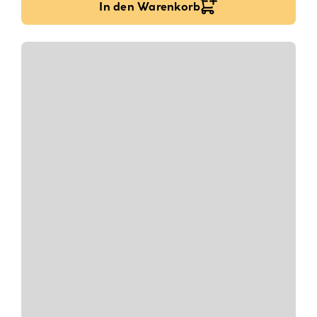
In den Warenkorb