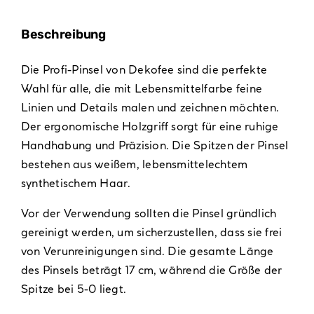
Beschreibung
Die Profi-Pinsel von Dekofee sind die perfekte
Wahl für alle, die mit Lebensmittelfarbe feine
Linien und Details malen und zeichnen möchten.
Der ergonomische Holzgriff sorgt für eine ruhige
Handhabung und Präzision. Die Spitzen der Pinsel
bestehen aus weißem, lebensmittelechtem
synthetischem Haar.
Vor der Verwendung sollten die Pinsel gründlich
gereinigt werden, um sicherzustellen, dass sie frei
von Verunreinigungen sind. Die gesamte Länge
des Pinsels beträgt 17 cm, während die Größe der
Spitze bei 5-0 liegt.