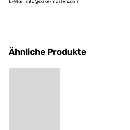
E-Mail:
info@cake-masters.com
Ähnliche Produkte