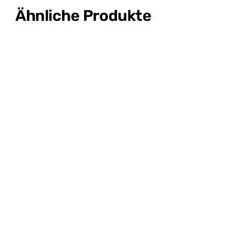
Ähnliche Produkte