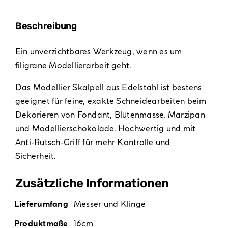
Beschreibung
Ein unverzichtbares Werkzeug, wenn es um
filigrane Modellierarbeit geht.
Das Modellier Skalpell aus Edelstahl ist bestens
geeignet für feine, exakte Schneidearbeiten beim
Dekorieren von Fondant, Blütenmasse, Marzipan
und Modellierschokolade. Hochwertig und mit
Anti-Rutsch-Griff für mehr Kontrolle und
Sicherheit.
Zusätzliche Informationen
Lieferumfang
Messer und Klinge
Produktmaße
16cm