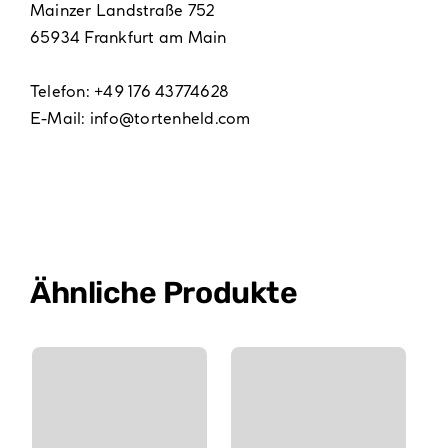
Mainzer Landstraße 752
65934 Frankfurt am Main
Telefon: +49 176 43774628
E-Mail:
info@tortenheld.com
Ähnliche Produkte