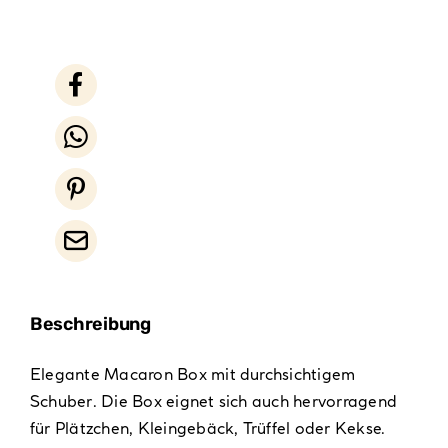
Beschreibung
Elegante Macaron Box mit durchsichtigem
Schuber. Die Box eignet sich auch hervorragend
für Plätzchen, Kleingebäck, Trüffel oder Kekse.