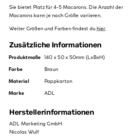
Sie bietet Platz für 4-5 Macarons. Die Anzahl der
Macarons kann je nach Größe variieren.
Weiter Größen und Farben findest du
hier
.
Zusätzliche Informationen
Produktmaße
140 x 50 x 50mm (LxBxH)
Farbe
Braun
Material
Pappkarton
Marke
ADL
Hersteller­informationen
ADL Marketing GmbH
Nicolas Wulf