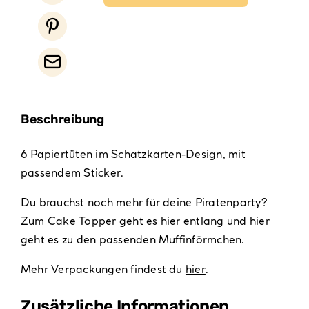
Beschreibung
6 Papiertüten im Schatzkarten-Design, mit
passendem Sticker.
Du brauchst noch mehr für deine Piratenparty?
Zum Cake Topper geht es
hier
entlang und
hier
geht es zu den passenden Muffinförmchen.
Mehr Verpackungen findest du
hier
.
Zusätzliche Informationen