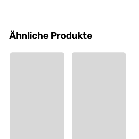
Ähnliche Produkte