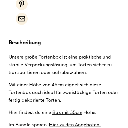
Beschreibung
Unsere große Tortenbox ist eine praktische und
stabile Verpackungslösung, um Torten sicher zu
transportieren oder aufzubewahren.
Mit einer Höhe von 45cm eignet sich diese
Tortenbox auch ideal für zweistöckige Torten oder
fertig dekorierte Torten.
Hier findest du eine
Box mit 35cm
Höhe.
Im Bundle sparen.
Hier zu den Angeboten!