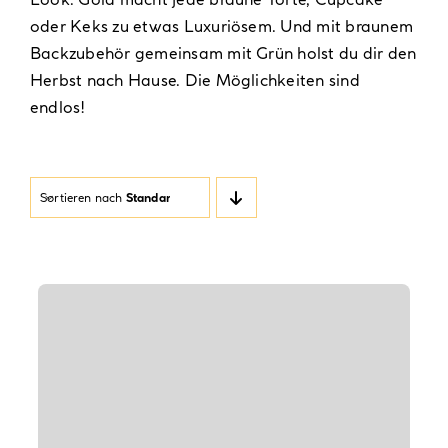
oder Keks zu etwas Luxuriösem. Und mit braunem
Backzubehör gemeinsam mit
Grün
holst du dir den
Herbst nach Hause. Die Möglichkeiten sind
endlos!
Sortieren nach
Standardsortierung