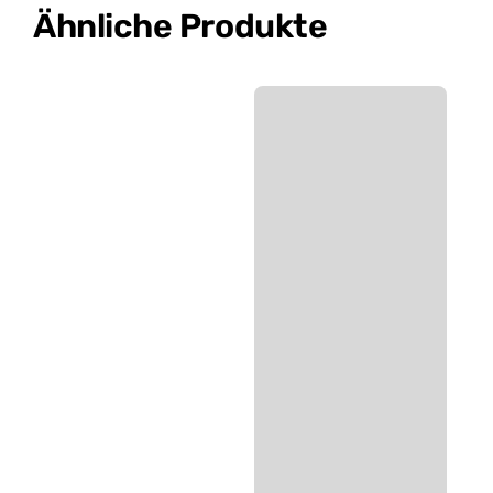
Ähnliche Produkte