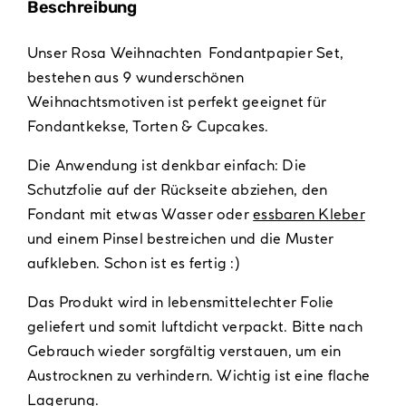
Beschreibung
Unser Rosa Weihnachten Fondantpapier Set,
bestehen aus 9 wunderschönen
Weihnachtsmotiven ist perfekt geeignet für
Fondantkekse, Torten & Cupcakes.
Die Anwendung ist denkbar einfach: Die
Schutzfolie auf der Rückseite abziehen, den
Fondant mit etwas Wasser oder
essbaren Kleber
und einem Pinsel bestreichen und die Muster
aufkleben. Schon ist es fertig :)
Das Produkt wird in lebensmittelechter Folie
geliefert und somit luftdicht verpackt. Bitte nach
Gebrauch wieder sorgfältig verstauen, um ein
Austrocknen zu verhindern. Wichtig ist eine flache
Lagerung.