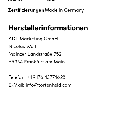
Zertifizierungen
Made in Germany
Hersteller­informationen
ADL Marketing GmbH
Nicolas Wulf
Mainzer Landstraße 752
65934 Frankfurt am Main
Telefon: +49 176 43774628
E-Mail:
info@tortenheld.com