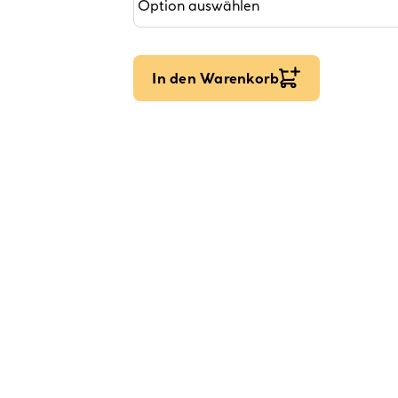
In den Warenkorb