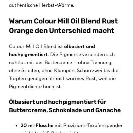
authentische Herbst-Wärme.
Warum Colour Mill Oil Blend Rust
Orange den Unterschied macht
Colour Mill Oil Blend ist
ölbasiert und
hochpigmentiert
. Die Pigmente verbinden sich
nahtlos mit der Buttercreme – ohne Trennung,
ohne Streifen, ohne Klumpen. Schon zwei bis drei
Tropfen genügen für rost-warmes Rost, weil die
Pigmentdichte hoch ist.
Ölbasiert und hochpigmentiert für
Buttercreme, Schokolade und Ganache
20 ml-Flasche
mit Präzisions-Tropfenspender