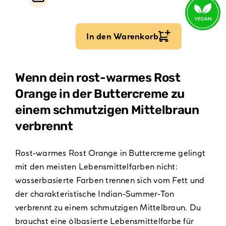
In den Warenkorb
Wenn dein rost-warmes Rost
Orange in der Buttercreme zu
einem schmutzigen Mittelbraun
verbrennt
Rost-warmes Rost Orange in Buttercreme gelingt
mit den meisten Lebensmittelfarben nicht:
wasserbasierte Farben trennen sich vom Fett und
der charakteristische Indian-Summer-Ton
verbrennt zu einem schmutzigen Mittelbraun. Du
brauchst eine ölbasierte Lebensmittelfarbe für