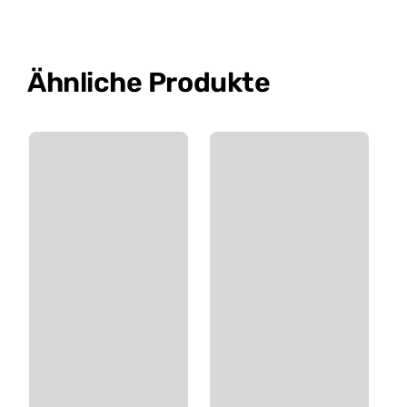
Ähnliche Produkte