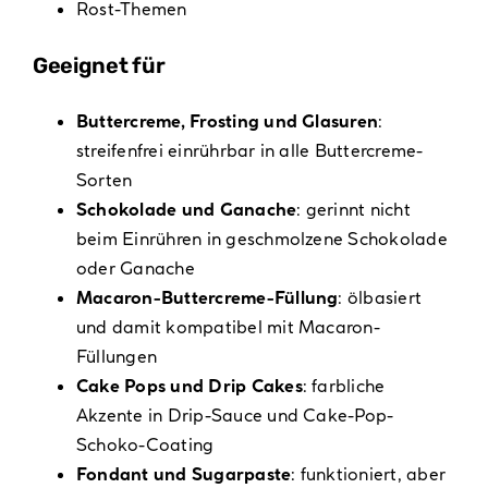
Rost-Themen
Geeignet für
Buttercreme, Frosting und Glasuren
:
streifenfrei einrührbar in alle Buttercreme-
Sorten
Schokolade und Ganache
: gerinnt nicht
beim Einrühren in geschmolzene Schokolade
oder Ganache
Macaron-Buttercreme-Füllung
: ölbasiert
und damit kompatibel mit Macaron-
Füllungen
Cake Pops und Drip Cakes
: farbliche
Akzente in Drip-Sauce und Cake-Pop-
Schoko-Coating
Fondant und Sugarpaste
: funktioniert, aber