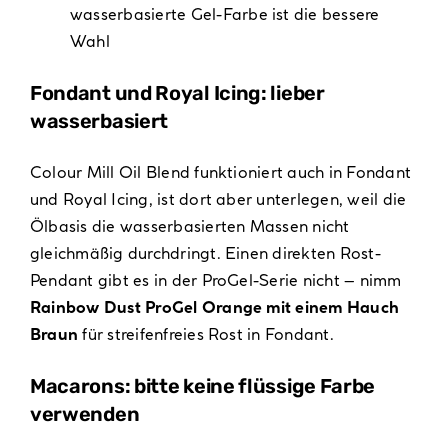
wasserbasierte Gel-Farbe ist die bessere
Wahl
Fondant und Royal Icing: lieber
wasserbasiert
Colour Mill Oil Blend funktioniert auch in Fondant
und Royal Icing, ist dort aber unterlegen, weil die
Ölbasis die wasserbasierten Massen nicht
gleichmäßig durchdringt. Einen direkten Rost-
Pendant gibt es in der ProGel-Serie nicht – nimm
Rainbow Dust ProGel Orange mit einem Hauch
Braun
für streifenfreies Rost in Fondant.
Macarons: bitte keine flüssige Farbe
verwenden