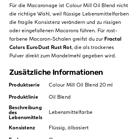
Für die Macaronage ist Colour Mill Oil Blend nicht
die richtige Wahl, weil flüssige Lebensmittelfarben
die fragile Konsistenz verändern und zu rissigen
oder eingefallenen Macarons führen. Für rost-
farbene Macaron-Schalen greifst du zur
Fractal
Colors EuroDust Rust Rot
, die als trockenes
Pulver direkt zum Mandelmehl gegeben wird.
Zusätzliche Informationen
Produktserie
Colour Mill Oil Blend 20 ml
Produktlinie
Oil Blend
Beschreibung
Lebensmittelfarbe
des
Lebensmittels
Konsistenz
Flüssig, ölbasiert