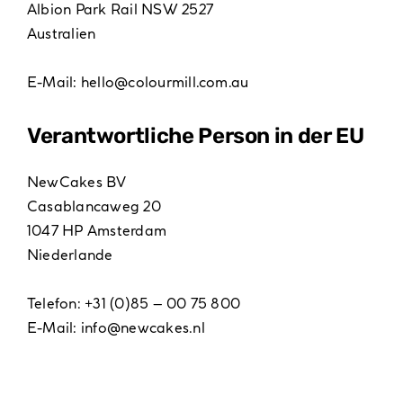
Albion Park Rail NSW 2527
Australien
E-Mail:
hello@colourmill.com.au
Verantwortliche Person in der EU
NewCakes BV
Casablancaweg 20
1047 HP Amsterdam
Niederlande
Telefon: +31 (0)85 – 00 75 800
E-Mail:
info@newcakes.nl