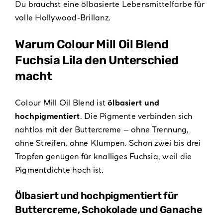
Du brauchst eine ölbasierte Lebensmittelfarbe für
volle Hollywood-Brillanz.
Warum Colour Mill Oil Blend
Fuchsia Lila den Unterschied
macht
Colour Mill Oil Blend ist
ölbasiert und
hochpigmentiert
. Die Pigmente verbinden sich
nahtlos mit der Buttercreme – ohne Trennung,
ohne Streifen, ohne Klumpen. Schon zwei bis drei
Tropfen genügen für knalliges Fuchsia, weil die
Pigmentdichte hoch ist.
Ölbasiert und hochpigmentiert für
Buttercreme, Schokolade und Ganache