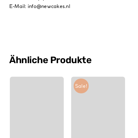
E-Mail:
info@newcakes.nl
Ähnliche Produkte
Sale!