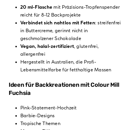
20 ml-Flasche
mit Präzisions-Tropfenspender
reicht für 8-12 Backprojekte
Verbindet sich nahtlos mit Fetten
: streifenfrei
in Buttercreme, gerinnt nicht in
geschmolzener Schokolade
Vegan, halal-zertifiziert
, glutenfrei,
allergenfrei
Hergestellt in Australien, die Profi-
Lebensmittelfarbe für fetthaltige Massen
Ideen für Backkreationen mit Colour Mill
Fuchsia
Pink-Statement-Hochzeit
Barbie-Designs
Tropische Themen