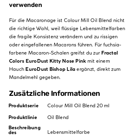
verwenden
Für die Macaronage ist Colour Mill Oil Blend nicht
die richtige Wahl, weil flüssige Lebensmittelfarben
die fragile Konsistenz verändern und zu rissigen
oder eingefallenen Macarons führen. Für fuchsia-
farbene Macaron-Schalen greifst du zur
Fractal
Colors EuroDust Kitty Nose Pink
mit einem
Hauch
EuroDust Bishop Lila
ergänzt, direkt zum
Mandelmehl gegeben.
Zusätzliche Informationen
Produktserie
Colour Mill Oil Blend 20 ml
Produktlinie
Oil Blend
Beschreibung
Lebensmittelfarbe
des