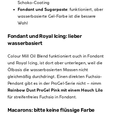
Schoko-Coating
Fondant und Sugarpaste
: funktioniert, aber
wasserbasierte Gel-Farbe ist die bessere
Wahl
Fondant und Royal Icing: lieber
wasserbasiert
Colour Mill Oil Blend funktioniert auch in Fondant
und Royal Icing, ist dort aber unterlegen, weil die
Ölbasis die wasserbasierten Massen nicht
gleichmäßig durchdringt. Einen direkten Fuchsia-
Pendant gibt es in der ProGel-Serie nicht – nimm
Rainbow Dust ProGel Pink mit einem Hauch Lila
für streifenfreies Fuchsia in Fondant.
Macarons: bitte keine flüssige Farbe