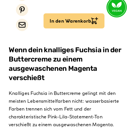
In den Warenkorb
Wenn dein knalliges Fuchsia in der
Buttercreme zu einem
ausgewaschenen Magenta
verschießt
Knalliges Fuchsia in Buttercreme gelingt mit den
meisten Lebensmittelfarben nicht: wasserbasierte
Farben trennen sich vom Fett und der
charakteristische Pink-Lila-Statement-Ton
verschießt zu einem ausgewaschenen Magenta.