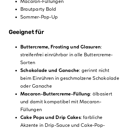
Macaron-Füllungen
Brautparty Bold
Sommer-Pop-Up
Geeignet für
Buttercreme, Frosting und Glasuren
:
streifenfrei einrührbar in alle Buttercreme-
Sorten
Schokolade und Ganache
: gerinnt nicht
beim Einrühren in geschmolzene Schokolade
oder Ganache
Macaron-Buttercreme-Füllung
: ölbasiert
und damit kompatibel mit Macaron-
Füllungen
Cake Pops und Drip Cakes
: farbliche
Akzente in Drip-Sauce und Cake-Pop-