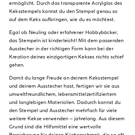
ermöglicht. Durch das transparente Acrylglas des
Keksstempels kannst du den Stempel genau so
auf dem Keks aufbringen, wie du es möchtest.
Egal ob Neuling oder erfahrener Hobbybäcker,
das Stempeln ist kinderleicht! Mit dem passenden
Ausstecher in der richtigen Form kann bei der
Kreation deines einzigartigen Kekses nichts schief
gehen.
Damit du lange Freude an deinem Keksstempel
und deinem Ausstecher hast, fertigen wir sie aus
umweltfreundlichem, lebensmittelzertifiziertem
und langlebigen Materialien. Dadurch kannst du
den Stempel und Ausstecher mehrfach für viele
weitere Kekse verwenden – jahrelang. Aus diesem
Grund sind die Hilfsmittel eine wertvolle
Bereicherung für deinen Küchenschrank, die so oft