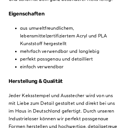
Eigenschaften
aus umweltfreundlichem,
lebensmittelzertifiziertem Acryl und PLA
Kunststoff hergestellt
mehrfach verwendbar und langlebig
perfekt passgenau und detailliert
einfach verwendbar
Herstellung & Qualität
Jeder Keksstempel und Ausstecher wird von uns
mit Liebe zum Detail gestaltet und direkt bei uns
im Haus in Deutschland gefertigt. Durch unseren
Industrielaser können wir perfekt passgenaue
Formen herstellen und hochwertige, detailgetreue