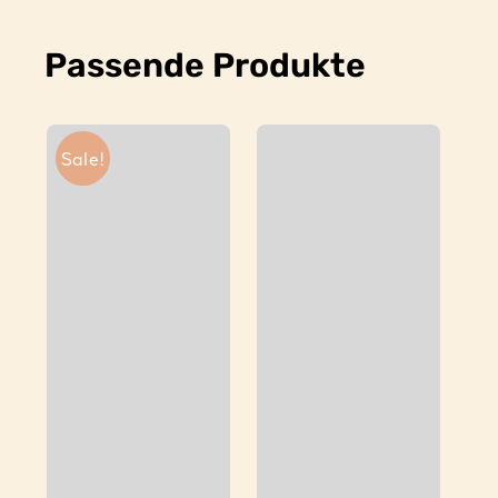
Passende Produkte
Sale!