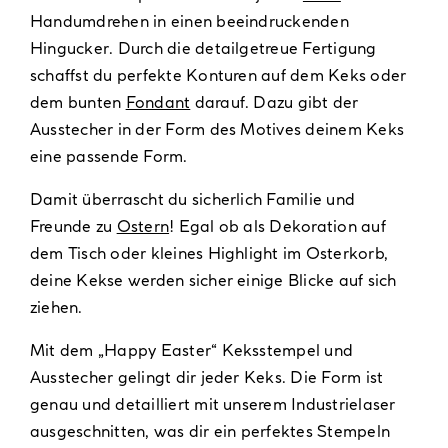
Handumdrehen in einen beeindruckenden
Hingucker. Durch die detailgetreue Fertigung
schaffst du perfekte Konturen auf dem Keks oder
dem bunten
Fondant
darauf. Dazu gibt der
Ausstecher in der Form des Motives deinem Keks
eine passende Form.
Damit überrascht du sicherlich Familie und
Freunde zu
Ostern
! Egal ob als Dekoration auf
dem Tisch oder kleines Highlight im Osterkorb,
deine Kekse werden sicher einige Blicke auf sich
ziehen.
Mit dem „Happy Easter“ Keksstempel und
Ausstecher gelingt dir jeder Keks. Die Form ist
genau und detailliert mit unserem Industrielaser
ausgeschnitten, was dir ein perfektes Stempeln