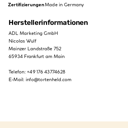
Zertifizierungen
Made in Germany
Hersteller­informationen
ADL Marketing GmbH
Nicolas Wulf
Mainzer Landstraße 752
65934 Frankfurt am Main
Telefon: +49 176 43774628
E-Mail:
info@tortenheld.com