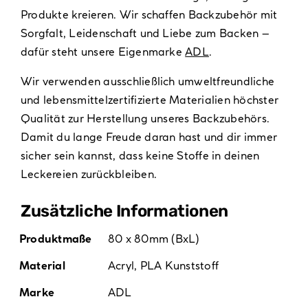
Produkte kreieren. Wir schaffen Backzubehör mit
Sorgfalt, Leidenschaft und Liebe zum Backen –
dafür steht unsere Eigenmarke
ADL
.
Wir verwenden ausschließlich umweltfreundliche
und lebensmittelzertifizierte Materialien höchster
Qualität zur Herstellung unseres Backzubehörs.
Damit du lange Freude daran hast und dir immer
sicher sein kannst, dass keine Stoffe in deinen
Leckereien zurückbleiben.
Zusätzliche Informationen
Produktmaße
80 x 80mm (BxL)
Material
Acryl
,
PLA Kunststoff
Marke
ADL