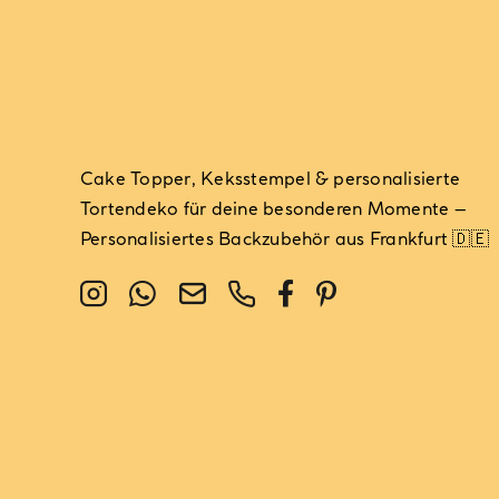
Cake Topper, Keksstempel & personalisierte
Tortendeko für deine besonderen Momente –
Personalisiertes Backzubehör aus Frankfurt 🇩🇪