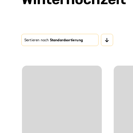
Sortieren nach
Standardsortierung