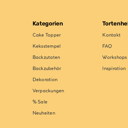
Kategorien
Tortenhe
Cake Topper
Kontakt
Keksstempel
FAQ
Backzutaten
Workshops
Backzubehör
Inspiration
Dekoration
Verpackungen
% Sale
Neuheiten