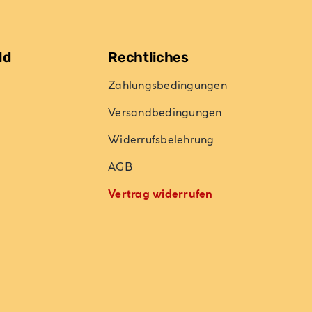
ld
Rechtliches
Zahlungsbedingungen
Versandbedingungen
Widerrufsbelehrung
AGB
Vertrag widerrufen