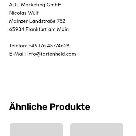
ADL Marketing GmbH
Nicolas Wulf
Mainzer Landstraße 752
65934 Frankfurt am Main
Telefon: +49 176 43774628
E-Mail:
info@tortenheld.com
Ähnliche Produkte