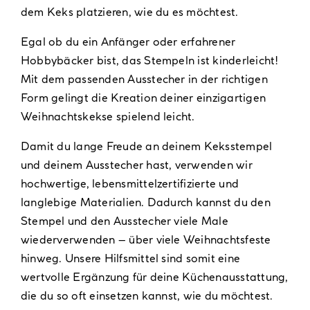
dem Keks platzieren, wie du es möchtest.
Egal ob du ein Anfänger oder erfahrener
Hobbybäcker bist, das Stempeln ist kinderleicht!
Mit dem passenden Ausstecher in der richtigen
Form gelingt die Kreation deiner einzigartigen
Weihnachtskekse spielend leicht.
Damit du lange Freude an deinem Keksstempel
und deinem Ausstecher hast, verwenden wir
hochwertige, lebensmittelzertifizierte und
langlebige Materialien. Dadurch kannst du den
Stempel und den Ausstecher viele Male
wiederverwenden – über viele Weihnachtsfeste
hinweg. Unsere Hilfsmittel sind somit eine
wertvolle Ergänzung für deine Küchenausstattung,
die du so oft einsetzen kannst, wie du möchtest.