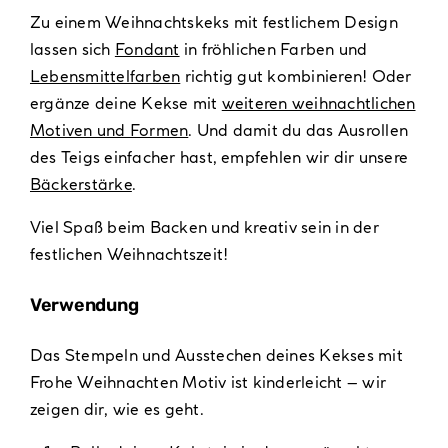
Zu einem Weihnachtskeks mit festlichem Design
lassen sich
Fondant
in fröhlichen Farben und
Lebensmittelfarben
richtig gut kombinieren! Oder
ergänze deine Kekse mit
weiteren weihnachtlichen
Motiven und Formen
. Und damit du das Ausrollen
des Teigs einfacher hast, empfehlen wir dir unsere
Bäckerstärke
.
Viel Spaß beim Backen und kreativ sein in der
festlichen Weihnachtszeit!
Verwendung
Das Stempeln und Ausstechen deines Kekses mit
Frohe Weihnachten Motiv ist kinderleicht – wir
zeigen dir, wie es geht.