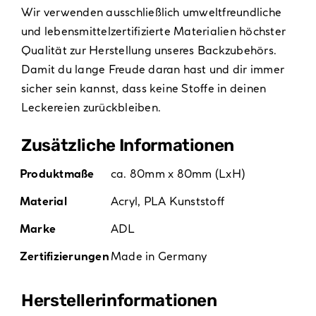
Wir verwenden ausschließlich umweltfreundliche
und lebensmittelzertifizierte Materialien höchster
Qualität zur Herstellung unseres Backzubehörs.
Damit du lange Freude daran hast und dir immer
sicher sein kannst, dass keine Stoffe in deinen
Leckereien zurückbleiben.
Zusätzliche Informationen
Produktmaße
ca. 80mm x 80mm (LxH)
Material
Acryl
,
PLA Kunststoff
Marke
ADL
Zertifizierungen
Made in Germany
Hersteller­informationen