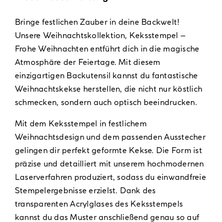
Bringe festlichen Zauber in deine Backwelt!
Unsere Weihnachtskollektion, Keksstempel –
Frohe Weihnachten entführt dich in die magische
Atmosphäre der Feiertage. Mit diesem
einzigartigen Backutensil kannst du fantastische
Weihnachtskekse herstellen, die nicht nur köstlich
schmecken, sondern auch optisch beeindrucken.
Mit dem Keksstempel in festlichem
Weihnachtsdesign und dem passenden Ausstecher
gelingen dir perfekt geformte Kekse. Die Form ist
präzise und detailliert mit unserem hochmodernen
Laserverfahren produziert, sodass du einwandfreie
Stempelergebnisse erzielst. Dank des
transparenten Acrylglases des Keksstempels
kannst du das Muster anschließend genau so auf