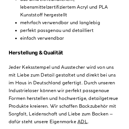
lebensmittelzertifiziertem Acryl und PLA
Kunststoff hergestellt
mehrfach verwendbar und langlebig
perfekt passgenau und detailliert
einfach verwendbar
Herstellung & Qualität
Jeder Keksstempel und Ausstecher wird von uns
mit Liebe zum Detail gestaltet und direkt bei uns
im Haus in Deutschland gefertigt. Durch unseren
Industrielaser können wir perfekt passgenaue
Formen herstellen und hochwertige, detailgetreue
Produkte kreieren. Wir schaffen Backzubehör mit
Sorgfalt, Leidenschaft und Liebe zum Backen –
dafür steht unsere Eigenmarke
ADL
.