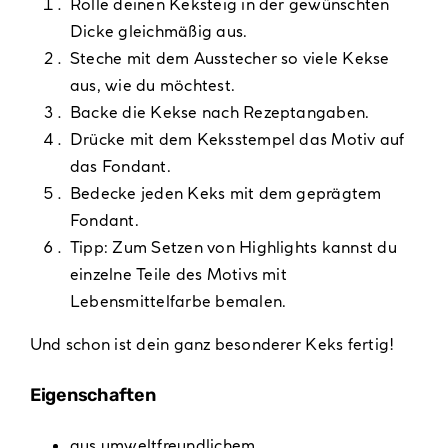
Rolle deinen Keksteig in der gewünschten
Dicke gleichmäßig aus.
Steche mit dem Ausstecher so viele Kekse
aus, wie du möchtest.
Backe die Kekse nach Rezeptangaben.
Drücke mit dem Keksstempel das Motiv auf
das Fondant.
Bedecke jeden Keks mit dem geprägtem
Fondant.
Tipp: Zum Setzen von Highlights kannst du
einzelne Teile des Motivs mit
Lebensmittelfarbe bemalen.
Und schon ist dein ganz besonderer Keks fertig!
Eigenschaften
aus umweltfreundlichem,