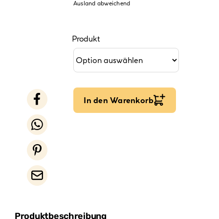
Ausland abweichend
Produkt
In den Warenkorb
Produktbeschreibung