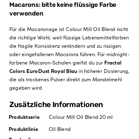
Macarons: bitte keine flüssige Farbe
verwenden
Für die Macaronage ist Colour Mill Oil Blend nicht
die richtige Wahl, weil flüssige Lebensmittelfarben
die fragile Konsistenz verändern und zu rissigen
oder eingefallenen Macarons führen. Für midnight-
farbene Macaron-Schalen greifst du zur
Fractal
Colors EuroDust Royal Blau
in höherer Dosierung,
die als trockenes Pulver direkt zum Mandelmehl
gegeben wird.
Zusätzliche Informationen
Produktserie
Colour Mill Oil Blend 20 ml
Produktlinie
Oil Blend