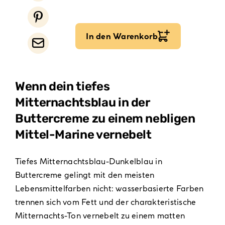
In den Warenkorb
Wenn dein tiefes
Mitternachtsblau in der
Buttercreme zu einem nebligen
Mittel-Marine vernebelt
Tiefes Mitternachtsblau-Dunkelblau in
Buttercreme gelingt mit den meisten
Lebensmittelfarben nicht: wasserbasierte Farben
trennen sich vom Fett und der charakteristische
Mitternachts-Ton vernebelt zu einem matten