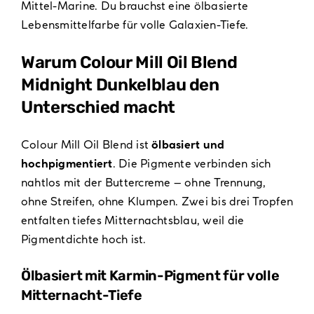
Mittel-Marine. Du brauchst eine ölbasierte
Lebensmittelfarbe für volle Galaxien-Tiefe.
Warum Colour Mill Oil Blend
Midnight Dunkelblau den
Unterschied macht
Colour Mill Oil Blend ist
ölbasiert und
hochpigmentiert
. Die Pigmente verbinden sich
nahtlos mit der Buttercreme – ohne Trennung,
ohne Streifen, ohne Klumpen. Zwei bis drei Tropfen
entfalten tiefes Mitternachtsblau, weil die
Pigmentdichte hoch ist.
Ölbasiert mit Karmin-Pigment für volle
Mitternacht-Tiefe