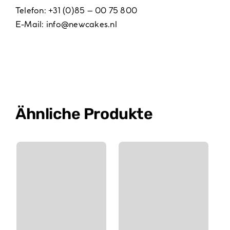
Telefon: +31 (0)85 – 00 75 800
E-Mail:
info@newcakes.nl
Ähnliche Produkte