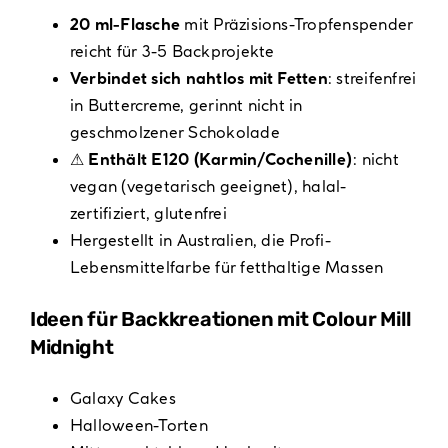
20 ml-Flasche
mit Präzisions-Tropfenspender
reicht für 3-5 Backprojekte
Verbindet sich nahtlos mit Fetten
: streifenfrei
in Buttercreme, gerinnt nicht in
geschmolzener Schokolade
⚠ Enthält E120 (Karmin/Cochenille)
: nicht
vegan (vegetarisch geeignet), halal-
zertifiziert, glutenfrei
Hergestellt in Australien, die Profi-
Lebensmittelfarbe für fetthaltige Massen
Ideen für Backkreationen mit Colour Mill
Midnight
Galaxy Cakes
Halloween-Torten