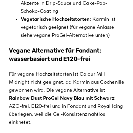
Akzente in Drip-Sauce und Cake-Pop-
Schoko-Coating
Vegetarische Hochzeitstorten
: Karmin ist
vegetarisch geeignet (für vegane Anlässe
siehe vegane ProGel-Alternative unten)
Vegane Alternative für Fondant:
wasserbasiert und E120-frei
Für vegane Hochzeitstorten ist Colour Mill
Midnight nicht geeignet, da Karmin aus Cochenille
gewonnen wird. Die vegane Alternative ist
Rainbow Dust ProGel Navy Blau mit Schwarz
:
AZO-frei, E120-frei und in Fondant und Royal Icing
überlegen, weil die Gel-Konsistenz nahtlos
einknetet.