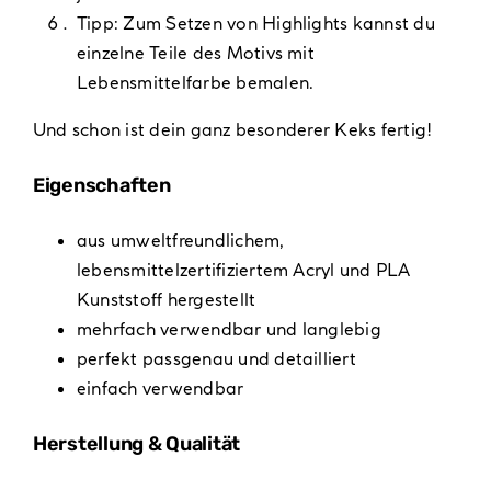
Tipp: Zum Setzen von Highlights kannst du
einzelne Teile des Motivs mit
Lebensmittelfarbe bemalen.
Und schon ist dein ganz besonderer Keks fertig!
Eigenschaften
aus umweltfreundlichem,
lebensmittelzertifiziertem Acryl und PLA
Kunststoff hergestellt
mehrfach verwendbar und langlebig
perfekt passgenau und detailliert
einfach verwendbar
Herstellung & Qualität