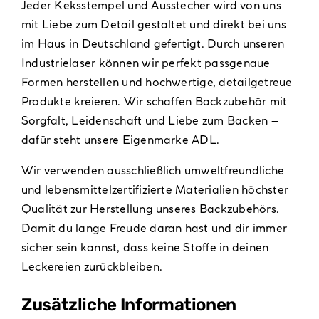
Jeder Keksstempel und Ausstecher wird von uns
mit Liebe zum Detail gestaltet und direkt bei uns
im Haus in Deutschland gefertigt. Durch unseren
Industrielaser können wir perfekt passgenaue
Formen herstellen und hochwertige, detailgetreue
Produkte kreieren. Wir schaffen Backzubehör mit
Sorgfalt, Leidenschaft und Liebe zum Backen –
dafür steht unsere Eigenmarke
ADL
.
Wir verwenden ausschließlich umweltfreundliche
und lebensmittelzertifizierte Materialien höchster
Qualität zur Herstellung unseres Backzubehörs.
Damit du lange Freude daran hast und dir immer
sicher sein kannst, dass keine Stoffe in deinen
Leckereien zurückbleiben.
Zusätzliche Informationen