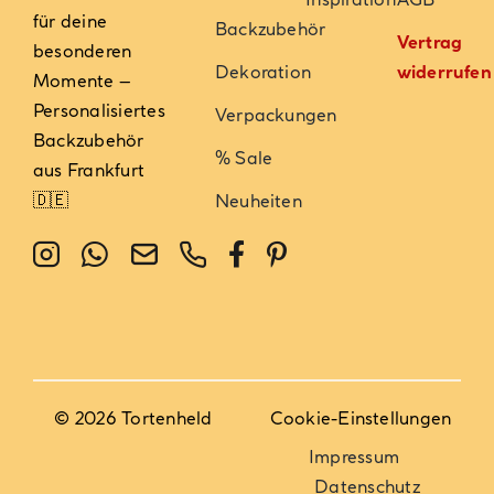
für deine
Backzubehör
Vertrag
besonderen
Dekoration
widerrufen
Momente –
Personalisiertes
Verpackungen
Backzubehör
% Sale
aus Frankfurt
🇩🇪
Neuheiten
© 2026 Tortenheld
Cookie-Einstellungen
Impressum
Datenschutz