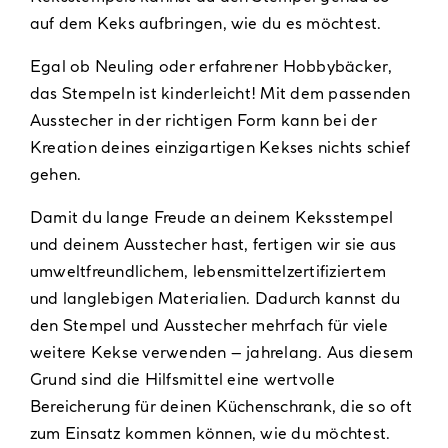
auf dem Keks aufbringen, wie du es möchtest.
Egal ob Neuling oder erfahrener Hobbybäcker,
das Stempeln ist kinderleicht! Mit dem passenden
Ausstecher in der richtigen Form kann bei der
Kreation deines einzigartigen Kekses nichts schief
gehen.
Damit du lange Freude an deinem Keksstempel
und deinem Ausstecher hast, fertigen wir sie aus
umweltfreundlichem, lebensmittelzertifiziertem
und langlebigen Materialien. Dadurch kannst du
den Stempel und Ausstecher mehrfach für viele
weitere Kekse verwenden – jahrelang. Aus diesem
Grund sind die Hilfsmittel eine wertvolle
Bereicherung für deinen Küchenschrank, die so oft
zum Einsatz kommen können, wie du möchtest.