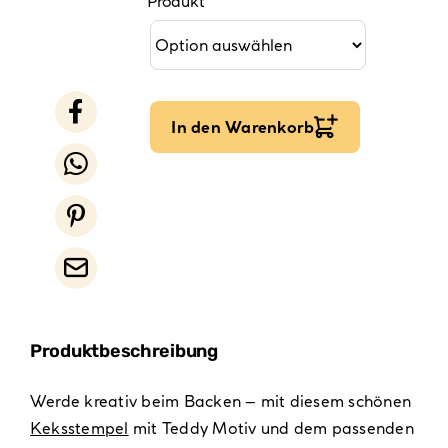
Produkt
In den Warenkorb
Produktbeschreibung
Werde kreativ beim Backen – mit diesem schönen
Keksstempel
mit Teddy Motiv und dem passenden