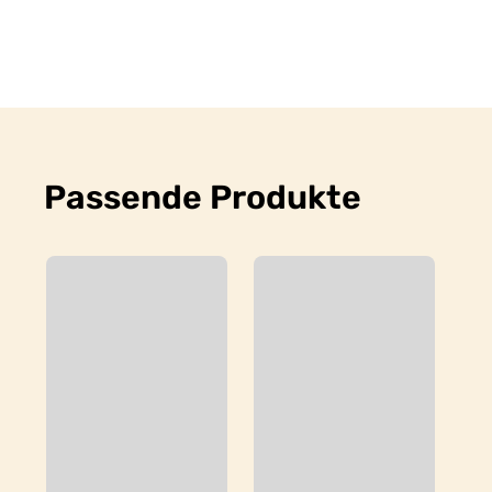
Passende Produkte