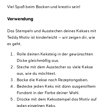
Viel Spaß beim Backen und kreativ sein!
Verwendung
Das Stempeln und Ausstechen deines Kekses mit
Teddy Motiv ist kinderleicht – wir zeigen dir, wie
es geht.
Rolle deinen Keksteig in der gewünschten
Dicke gleichmäßig aus.
Steche mit dem Ausstecher so viele Kekse
aus, wie du möchtest.
Backe die Kekse nach Rezeptangaben.
Bedecke jeden Keks mit dünn ausgerolltem
Fondant in der Farbe deiner Wahl.
Drücke mit dem Keksstempel das Motiv auf
jeden einzelnen Keks.