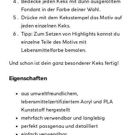
Bedecke jeden Keks mit dünn ausgerolltem
Fondant in der Farbe deiner Wahl.
Drücke mit dem Keksstempel das Motiv auf
jeden einzelnen Keks.
Tipp: Zum Setzen von Highlights kannst du
einzelne Teile des Motivs mit
Lebensmittelfarbe bemalen.
Und schon ist dein ganz besonderer Keks fertig!
Eigenschaften
aus umweltfreundlichem,
lebensmittelzertifiziertem Acryl und PLA
Kunststoff hergestellt
mehrfach verwendbar und langlebig
perfekt passgenau und detailliert
einfach verwendbar