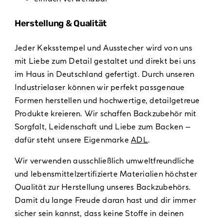
Herstellung & Qualität
Jeder Keksstempel und Ausstecher wird von uns
mit Liebe zum Detail gestaltet und direkt bei uns
im Haus in Deutschland gefertigt. Durch unseren
Industrielaser können wir perfekt passgenaue
Formen herstellen und hochwertige, detailgetreue
Produkte kreieren. Wir schaffen Backzubehör mit
Sorgfalt, Leidenschaft und Liebe zum Backen –
dafür steht unsere Eigenmarke
ADL
.
Wir verwenden ausschließlich umweltfreundliche
und lebensmittelzertifizierte Materialien höchster
Qualität zur Herstellung unseres Backzubehörs.
Damit du lange Freude daran hast und dir immer
sicher sein kannst, dass keine Stoffe in deinen