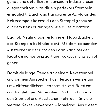
genau und detailliert mit unserem Industrielaser
ausgeschnitten, was dir ein perfektes Stempeln
ermöglicht. Durch das transparente Acrylglas des
Keksstempels kannst du den Stempel genau so
auf dem Keks aufbringen, wie du es möchtest.
Egal ob Neuling oder erfahrener Hobbybäcker,
das Stempeln ist kinderleicht! Mit dem passenden
Ausstecher in der richtigen Form kann bei der
Kreation deines einzigartigen Kekses nichts schief
gehen.
Damit du lange Freude an deinem Keksstempel
und deinem Ausstecher hast, fertigen wir sie aus
umweltfreundlichem, lebensmittelzertifiziertem
und langlebigen Materialien. Dadurch kannst du
den Stempel und Ausstecher mehrfach für viele
weitere Kekse verwenden – jahrelang. Aus diesem