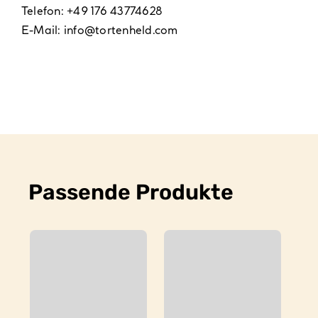
Telefon: +49 176 43774628
E-Mail:
info@tortenheld.com
Passende Produkte