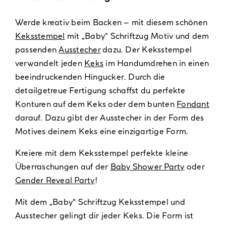
Werde kreativ beim Backen – mit diesem schönen
Keksstempel
mit „Baby“ Schriftzug Motiv und dem
passenden
Ausstecher
dazu. Der Keksstempel
verwandelt jeden
Keks
im Handumdrehen in einen
beeindruckenden Hingucker. Durch die
detailgetreue Fertigung schaffst du perfekte
Konturen auf dem Keks oder dem bunten
Fondant
darauf. Dazu gibt der Ausstecher in der Form des
Motives deinem Keks eine einzigartige Form.
Kreiere mit dem Keksstempel perfekte kleine
Überraschungen auf der
Baby Shower Party
oder
Gender Reveal Party
!
Mit dem „Baby“ Schriftzug Keksstempel und
Ausstecher gelingt dir jeder Keks. Die Form ist