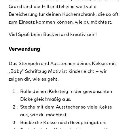
Grund sind die Hilfsmittel eine wertvolle
Bereicherung für deinen Küchenschrank, die so oft
zum Einsatz kommen können, wie du möchtest.
Viel Spaß beim Backen und kreativ sein!
Verwendung
Das Stempeln und Ausstechen deines Kekses mit
„Baby“ Schriftzug Motiv ist kinderleicht – wir
zeigen dir, wie es geht.
Rolle deinen Keksteig in der gewünschten
Dicke gleichmäßig aus.
Steche mit dem Ausstecher so viele Kekse
aus, wie du möchtest.
Backe die Kekse nach Rezeptangaben.