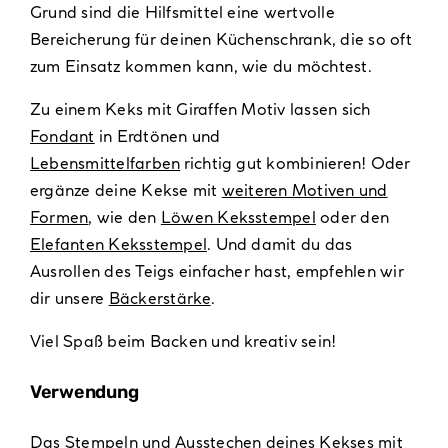
Grund sind die Hilfsmittel eine wertvolle
Bereicherung für deinen Küchenschrank, die so oft
zum Einsatz kommen kann, wie du möchtest.
Zu einem Keks mit Giraffen Motiv lassen sich
Fondant
in Erdtönen und
Lebensmittelfarben
richtig gut kombinieren! Oder
ergänze deine Kekse mit
weiteren Motiven und
Formen
, wie den
Löwen Keksstempel
oder den
Elefanten Keksstempel
. Und damit du das
Ausrollen des Teigs einfacher hast, empfehlen wir
dir unsere
Bäckerstärke
.
Viel Spaß beim Backen und kreativ sein!
Verwendung
Das Stempeln und Ausstechen deines Kekses mit