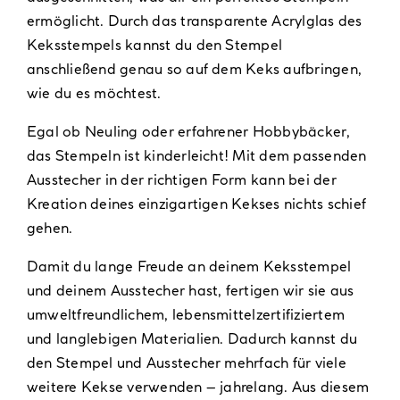
ermöglicht. Durch das transparente Acrylglas des
Keksstempels kannst du den Stempel
anschließend genau so auf dem Keks aufbringen,
wie du es möchtest.
Egal ob Neuling oder erfahrener Hobbybäcker,
das Stempeln ist kinderleicht! Mit dem passenden
Ausstecher in der richtigen Form kann bei der
Kreation deines einzigartigen Kekses nichts schief
gehen.
Damit du lange Freude an deinem Keksstempel
und deinem Ausstecher hast, fertigen wir sie aus
umweltfreundlichem, lebensmittelzertifiziertem
und langlebigen Materialien. Dadurch kannst du
den Stempel und Ausstecher mehrfach für viele
weitere Kekse verwenden – jahrelang. Aus diesem