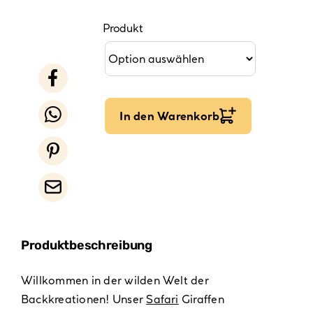
Produkt
In den Warenkorb
Produktbeschreibung
Willkommen in der wilden Welt der
Backkreationen! Unser
Safari
Giraffen