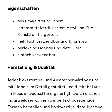
Eigenschaften
aus umweltfreundlichem,
lebensmittelzertifiziertem Acryl und PLA
Kunststoff hergestellt
mehrfach verwendbar und langlebig
perfekt passgenau und detailliert
einfach verwendbar
Herstellung & Qualität
Jeder Keksstempel und Ausstecher wird von uns
mit Liebe zum Detail gestaltet und direkt bei uns
im Haus in Deutschland gefertigt. Durch unseren
Industrielaser können wir perfekt passgenaue
Formen herstellen und hochwertige, detailgetreue