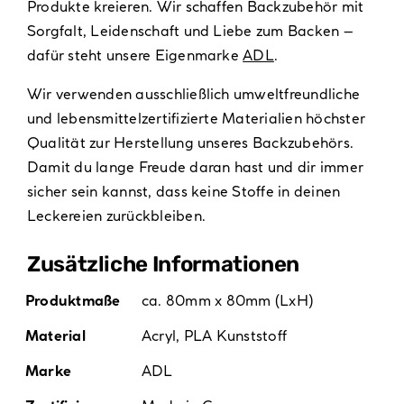
Produkte kreieren. Wir schaffen Backzubehör mit
Sorgfalt, Leidenschaft und Liebe zum Backen –
dafür steht unsere Eigenmarke
ADL
.
Wir verwenden ausschließlich umweltfreundliche
und lebensmittelzertifizierte Materialien höchster
Qualität zur Herstellung unseres Backzubehörs.
Damit du lange Freude daran hast und dir immer
sicher sein kannst, dass keine Stoffe in deinen
Leckereien zurückbleiben.
Zusätzliche Informationen
Produktmaße
ca. 80mm x 80mm (LxH)
Material
Acryl
,
PLA Kunststoff
Marke
ADL