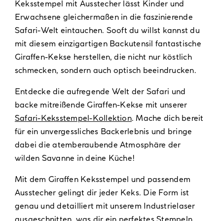
Keksstempel mit Ausstecher lässt Kinder und
Erwachsene gleichermaßen in die faszinierende
Safari-Welt eintauchen. Sooft du willst kannst du
mit diesem einzigartigen Backutensil fantastische
Giraffen-Kekse herstellen, die nicht nur köstlich
schmecken, sondern auch optisch beeindrucken.
Entdecke die aufregende Welt der Safari und
backe mitreißende Giraffen-Kekse mit unserer
Safari-Keksstempel-Kollektion
. Mache dich bereit
für ein unvergessliches Backerlebnis und bringe
dabei die atemberaubende Atmosphäre der
wilden Savanne in deine Küche!
Mit dem Giraffen Keksstempel und passendem
Ausstecher gelingt dir jeder Keks. Die Form ist
genau und detailliert mit unserem Industrielaser
ausgeschnitten, was dir ein perfektes Stempeln