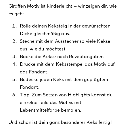
Giraffen Motiv ist kinderleicht – wir zeigen dir, wie
es geht.
Rolle deinen Keksteig in der gewünschten
Dicke gleichmäßig aus.
Steche mit dem Ausstecher so viele Kekse
aus, wie du möchtest.
Backe die Kekse nach Rezeptangaben.
Drücke mit dem Keksstempel das Motiv auf
das Fondant.
Bedecke jeden Keks mit dem geprägtem
Fondant.
Tipp: Zum Setzen von Highlights kannst du
einzelne Teile des Motivs mit
Lebensmittelfarbe bemalen.
Und schon ist dein ganz besonderer Keks fertig!