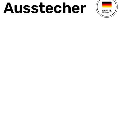
 Ausstecher