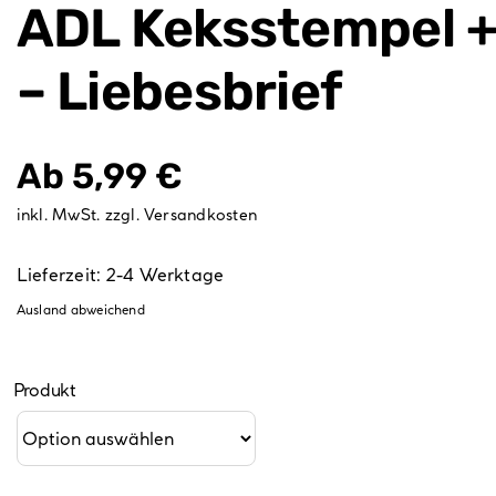
ADL Keksstempel +
– Liebesbrief
Ab
5,99
€
inkl. MwSt.
zzgl.
Versandkosten
Lieferzeit:
2-4 Werktage
Ausland abweichend
Produkt