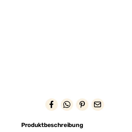
Produktbeschreibung