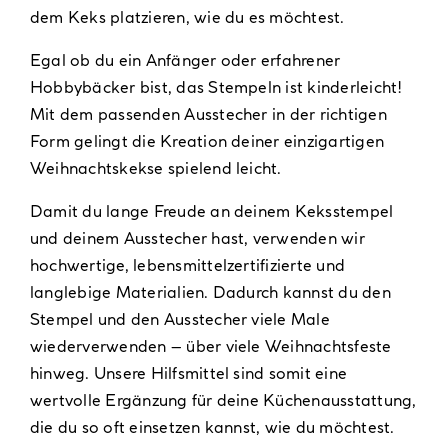
dem Keks platzieren, wie du es möchtest.
Egal ob du ein Anfänger oder erfahrener
Hobbybäcker bist, das Stempeln ist kinderleicht!
Mit dem passenden Ausstecher in der richtigen
Form gelingt die Kreation deiner einzigartigen
Weihnachtskekse spielend leicht.
Damit du lange Freude an deinem Keksstempel
und deinem Ausstecher hast, verwenden wir
hochwertige, lebensmittelzertifizierte und
langlebige Materialien. Dadurch kannst du den
Stempel und den Ausstecher viele Male
wiederverwenden – über viele Weihnachtsfeste
hinweg. Unsere Hilfsmittel sind somit eine
wertvolle Ergänzung für deine Küchenausstattung,
die du so oft einsetzen kannst, wie du möchtest.