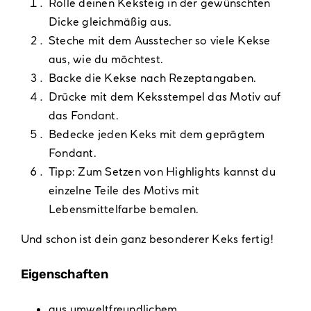
Rolle deinen Keksteig in der gewünschten
Dicke gleichmäßig aus.
Steche mit dem Ausstecher so viele Kekse
aus, wie du möchtest.
Backe die Kekse nach Rezeptangaben.
Drücke mit dem Keksstempel das Motiv auf
das Fondant.
Bedecke jeden Keks mit dem geprägtem
Fondant.
Tipp: Zum Setzen von Highlights kannst du
einzelne Teile des Motivs mit
Lebensmittelfarbe bemalen.
Und schon ist dein ganz besonderer Keks fertig!
Eigenschaften
aus umweltfreundlichem,