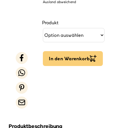
Ausland abweichend
Produkt
In den Warenkorb
Produktbeschreibung