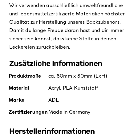
Wir verwenden ausschließlich umweltfreundliche
und lebensmittelzertifizierte Materialien höchster
Qualität zur Herstellung unseres Backzubehörs.
Damit du lange Freude daran hast und dir immer
sicher sein kannst, dass keine Stoffe in deinen
Leckereien zurückbleiben.
Zusätzliche Informationen
Produktmaße
ca. 80mm x 80mm (LxH)
Material
Acryl
,
PLA Kunststoff
Marke
ADL
Zertifizierungen
Made in Germany
Hersteller­informationen