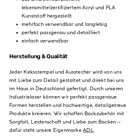
lebensmittelzertifiziertem Acryl und PLA
Kunststoff hergestellt
mehrfach verwendbar und langlebig
perfekt passgenau und detailliert
einfach verwendbar
Herstellung & Qualität
Jeder Keksstempel und Ausstecher wird von uns
mit Liebe zum Detail gestaltet und direkt bei uns
im Haus in Deutschland gefertigt. Durch unseren
Industrielaser können wir perfekt passgenaue
Formen herstellen und hochwertige, detailgetreue
Produkte kreieren. Wir schaffen Backzubehör mit
Sorgfalt, Leidenschaft und Liebe zum Backen –
dafür steht unsere Eigenmarke
ADL
.