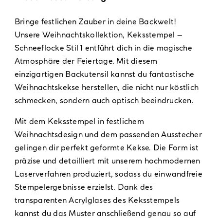
Bringe festlichen Zauber in deine Backwelt!
Unsere Weihnachtskollektion, Keksstempel –
Schneeflocke Stil 1 entführt dich in die magische
Atmosphäre der Feiertage. Mit diesem
einzigartigen Backutensil kannst du fantastische
Weihnachtskekse herstellen, die nicht nur köstlich
schmecken, sondern auch optisch beeindrucken.
Mit dem Keksstempel in festlichem
Weihnachtsdesign und dem passenden Ausstecher
gelingen dir perfekt geformte Kekse. Die Form ist
präzise und detailliert mit unserem hochmodernen
Laserverfahren produziert, sodass du einwandfreie
Stempelergebnisse erzielst. Dank des
transparenten Acrylglases des Keksstempels
kannst du das Muster anschließend genau so auf