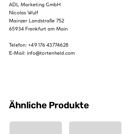
ADL Marketing GmbH
Nicolas Wulf
Mainzer Landstraße 752
65934 Frankfurt am Main
Telefon: +49 176 43774628
E-Mail:
info@tortenheld.com
Ähnliche Produkte