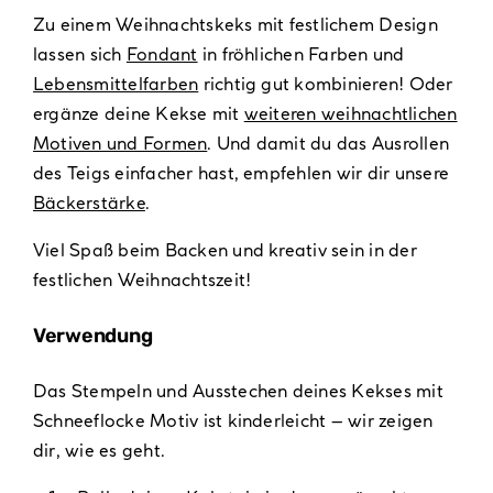
Zu einem Weihnachtskeks mit festlichem Design
lassen sich
Fondant
in fröhlichen Farben und
Lebensmittelfarben
richtig gut kombinieren! Oder
ergänze deine Kekse mit
weiteren weihnachtlichen
Motiven und Formen
. Und damit du das Ausrollen
des Teigs einfacher hast, empfehlen wir dir unsere
Bäckerstärke
.
Viel Spaß beim Backen und kreativ sein in der
festlichen Weihnachtszeit!
Verwendung
Das Stempeln und Ausstechen deines Kekses mit
Schneeflocke Motiv ist kinderleicht – wir zeigen
dir, wie es geht.