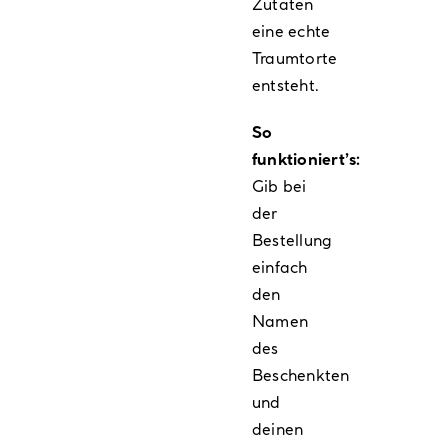
Zutaten
eine echte
Traumtorte
entsteht.
So
funktioniert’s:
Gib bei
der
Bestellung
einfach
den
Namen
des
Beschenkten
und
deinen