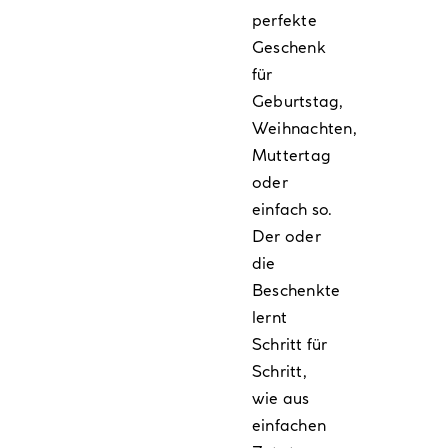
perfekte
Geschenk
für
Geburtstag,
Weihnachten,
Muttertag
oder
einfach so.
Der oder
die
Beschenkte
lernt
Schritt für
Schritt,
wie aus
einfachen