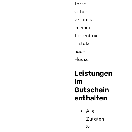
Torte –
sicher
verpackt
in einer
Tortenbox
– stolz
nach
Hause.
Leistungen
im
Gutschein
enthalten
Alle
Zutaten
&