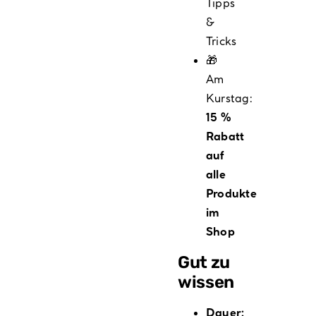
Tipps
&
Tricks
🎁
Am
Kurstag:
15 %
Rabatt
auf
alle
Produkte
im
Shop
Gut zu
wissen
Dauer: