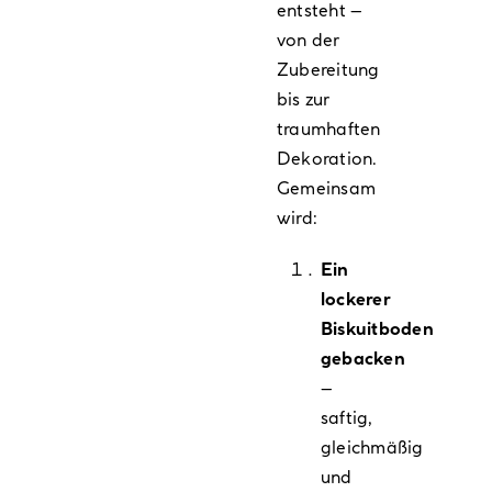
entsteht –
von der
Zubereitung
bis zur
traumhaften
Dekoration.
Gemeinsam
wird:
Ein
lockerer
Biskuitboden
gebacken
–
saftig,
gleichmäßig
und