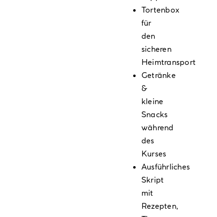
Tortenbox
für
den
sicheren
Heimtransport
Getränke
&
kleine
Snacks
während
des
Kurses
Ausführliches
Skript
mit
Rezepten,