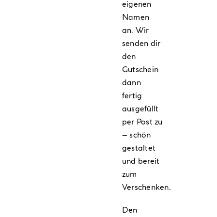
eigenen
Namen
an. Wir
senden dir
den
Gutschein
dann
fertig
ausgefüllt
per Post zu
– schön
gestaltet
und bereit
zum
Verschenken.
Den