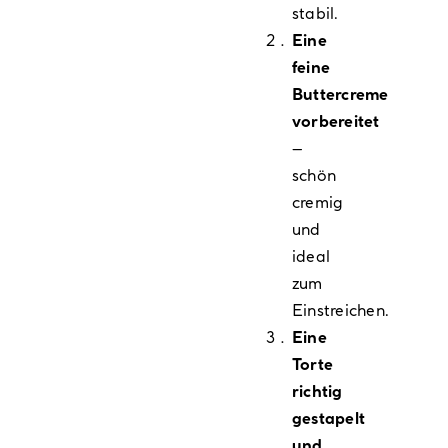
stabil.
Eine
feine
Buttercreme
vorbereitet
–
schön
cremig
und
ideal
zum
Einstreichen.
Eine
Torte
richtig
gestapelt
und