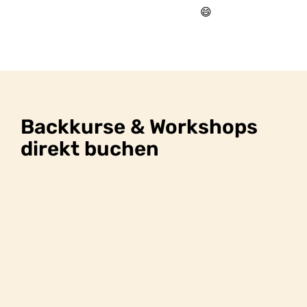
😄
Backkurse & Workshops
direkt buchen