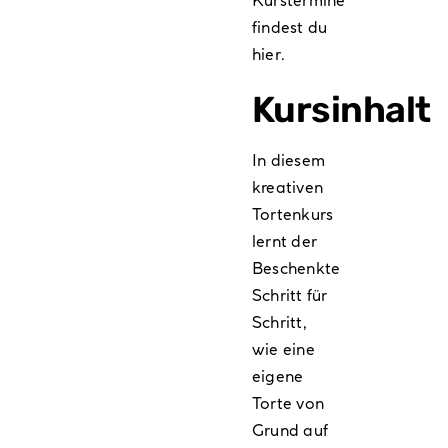
findest du
hier
.
Kursinhalt
In diesem
kreativen
Tortenkurs
lernt der
Beschenkte
Schritt für
Schritt,
wie eine
eigene
Torte von
Grund auf