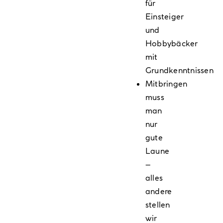
für
Einsteiger
und
Hobbybäcker
mit
Grundkenntnissen
Mitbringen
muss
man
nur
gute
Laune
–
alles
andere
stellen
wir