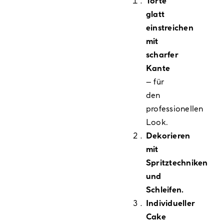
Torte
glatt
einstreichen
mit
scharfer
Kante
– für
den
professionellen
Look.
Dekorieren
mit
Spritztechniken
und
Schleifen.
Individueller
Cake