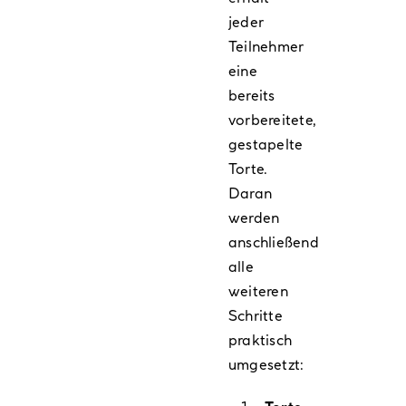
jeder
Teilnehmer
eine
bereits
vorbereitete,
gestapelte
Torte.
Daran
werden
anschließend
alle
weiteren
Schritte
praktisch
umgesetzt: