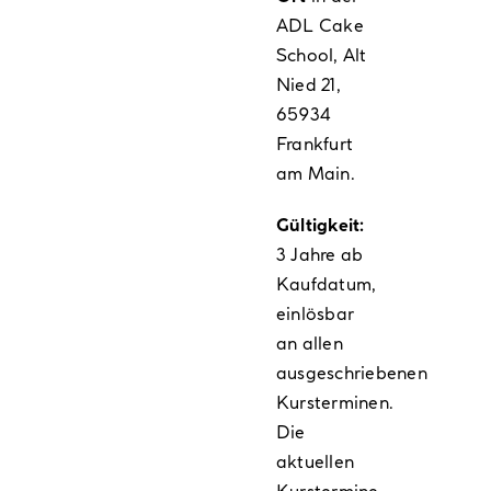
ADL Cake
School, Alt
Nied 21,
65934
Frankfurt
am Main.
Gültigkeit:
3 Jahre ab
Kaufdatum,
einlösbar
an allen
ausgeschriebenen
Kursterminen.
Die
aktuellen
Kurstermine