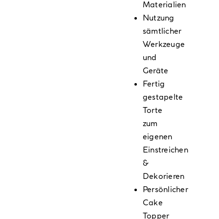
Materialien
Nutzung
sämtlicher
Werkzeuge
und
Geräte
Fertig
gestapelte
Torte
zum
eigenen
Einstreichen
&
Dekorieren
Persönlicher
Cake
Topper