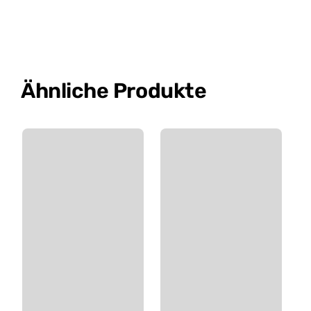
Ähnliche Produkte