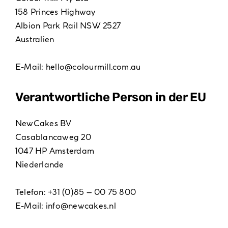
158 Princes Highway
Albion Park Rail NSW 2527
Australien
E-Mail:
hello@colourmill.com.au
Verantwortliche Person in der EU
NewCakes BV
Casablancaweg 20
1047 HP Amsterdam
Niederlande
Telefon: +31 (0)85 – 00 75 800
E-Mail:
info@newcakes.nl