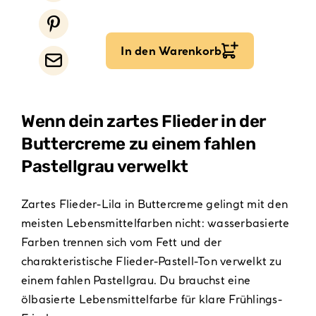
In den Warenkorb
Wenn dein zartes Flieder in der
Buttercreme zu einem fahlen
Pastellgrau verwelkt
Zartes Flieder-Lila in Buttercreme gelingt mit den
meisten Lebensmittelfarben nicht: wasserbasierte
Farben trennen sich vom Fett und der
charakteristische Flieder-Pastell-Ton verwelkt zu
einem fahlen Pastellgrau. Du brauchst eine
ölbasierte Lebensmittelfarbe für klare Frühlings-