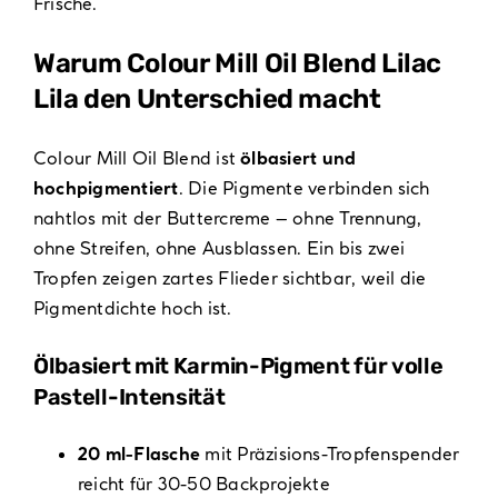
Frische.
Warum Colour Mill Oil Blend Lilac
Lila den Unterschied macht
Colour Mill Oil Blend ist
ölbasiert und
hochpigmentiert
. Die Pigmente verbinden sich
nahtlos mit der Buttercreme – ohne Trennung,
ohne Streifen, ohne Ausblassen. Ein bis zwei
Tropfen zeigen zartes Flieder sichtbar, weil die
Pigmentdichte hoch ist.
Ölbasiert mit Karmin-Pigment für volle
Pastell-Intensität
20 ml-Flasche
mit Präzisions-Tropfenspender
reicht für 30-50 Backprojekte