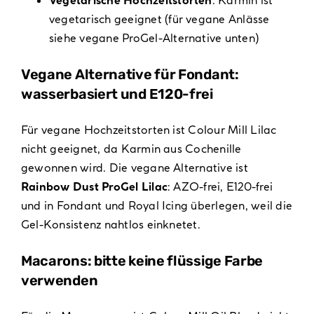
vegetarisch geeignet (für vegane Anlässe
siehe vegane ProGel-Alternative unten)
Vegane Alternative für Fondant:
wasserbasiert und E120-frei
Für vegane Hochzeitstorten ist Colour Mill Lilac
nicht geeignet, da Karmin aus Cochenille
gewonnen wird. Die vegane Alternative ist
Rainbow Dust ProGel Lilac
: AZO-frei, E120-frei
und in Fondant und Royal Icing überlegen, weil die
Gel-Konsistenz nahtlos einknetet.
Macarons: bitte keine flüssige Farbe
verwenden