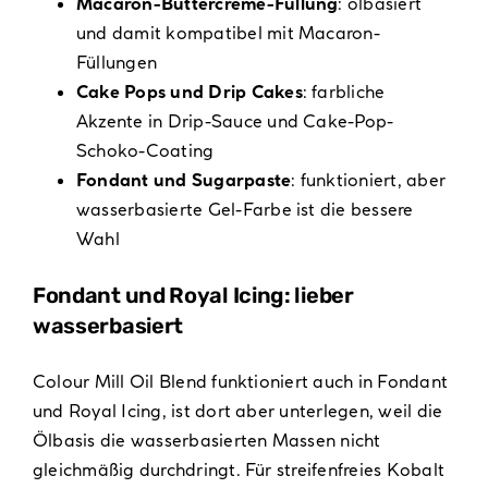
Macaron-Buttercreme-Füllung
: ölbasiert
und damit kompatibel mit Macaron-
Füllungen
Cake Pops und Drip Cakes
: farbliche
Akzente in Drip-Sauce und Cake-Pop-
Schoko-Coating
Fondant und Sugarpaste
: funktioniert, aber
wasserbasierte Gel-Farbe ist die bessere
Wahl
Fondant und Royal Icing: lieber
wasserbasiert
Colour Mill Oil Blend funktioniert auch in Fondant
und Royal Icing, ist dort aber unterlegen, weil die
Ölbasis die wasserbasierten Massen nicht
gleichmäßig durchdringt. Für streifenfreies Kobalt