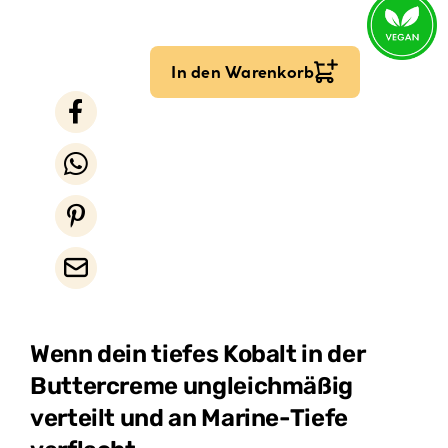
In den Warenkorb
Wenn dein tiefes Kobalt in der
Buttercreme ungleichmäßig
verteilt und an Marine-Tiefe