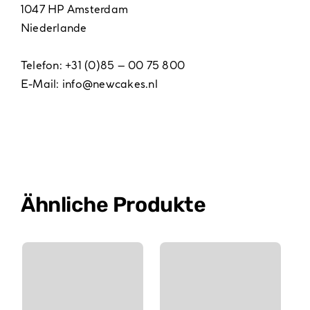
1047 HP Amsterdam
Niederlande
Telefon: +31 (0)85 – 00 75 800
E-Mail:
info@newcakes.nl
Ähnliche Produkte