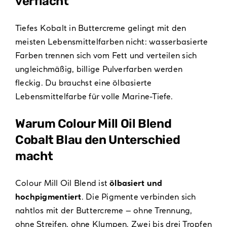
verflacht
Tiefes Kobalt in Buttercreme gelingt mit den
meisten Lebensmittelfarben nicht: wasserbasierte
Farben trennen sich vom Fett und verteilen sich
ungleichmäßig, billige Pulverfarben werden
fleckig. Du brauchst eine ölbasierte
Lebensmittelfarbe für volle Marine-Tiefe.
Warum Colour Mill Oil Blend
Cobalt Blau den Unterschied
macht
Colour Mill Oil Blend ist
ölbasiert und
hochpigmentiert
. Die Pigmente verbinden sich
nahtlos mit der Buttercreme – ohne Trennung,
ohne Streifen, ohne Klumpen. Zwei bis drei Tropfen