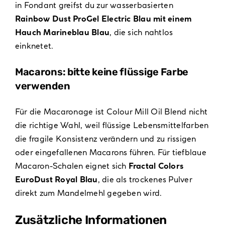
in Fondant greifst du zur wasserbasierten
Rainbow Dust ProGel Electric Blau mit einem
Hauch Marineblau Blau
, die sich nahtlos
einknetet.
Macarons: bitte keine flüssige Farbe
verwenden
Für die Macaronage ist Colour Mill Oil Blend nicht
die richtige Wahl, weil flüssige Lebensmittelfarben
die fragile Konsistenz verändern und zu rissigen
oder eingefallenen Macarons führen. Für tiefblaue
Macaron-Schalen eignet sich
Fractal Colors
EuroDust Royal Blau
, die als trockenes Pulver
direkt zum Mandelmehl gegeben wird.
Zusätzliche Informationen