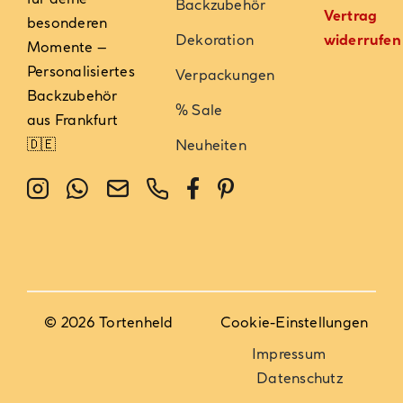
Backzubehör
Vertrag
besonderen
Dekoration
widerrufen
Momente –
Personalisiertes
Verpackungen
Backzubehör
% Sale
aus Frankfurt
🇩🇪
Neuheiten
© 2026 Tortenheld
Cookie-Einstellungen
Impressum
Datenschutz