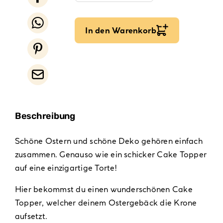
In den Warenkorb
Beschreibung
Schöne Ostern und schöne Deko gehören einfach
zusammen. Genauso wie ein schicker Cake Topper
auf eine einzigartige Torte!
Hier bekommst du einen wunderschönen Cake
Topper, welcher deinem Ostergebäck die Krone
aufsetzt.