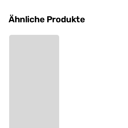
Ähnliche Produkte