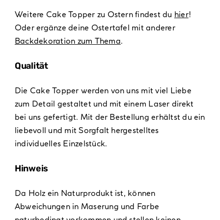
Weitere Cake Topper zu Ostern findest du
hier
!
Oder ergänze deine Ostertafel mit anderer
Backdekoration zum Thema
.
Qualität
Die Cake Topper werden von uns mit viel Liebe
zum Detail gestaltet und mit einem Laser direkt
bei uns gefertigt. Mit der Bestellung erhältst du ein
liebevoll und mit Sorgfalt hergestelltes
individuelles Einzelstück.
Hinweis
Da Holz ein Naturprodukt ist, können
Abweichungen in Maserung und Farbe
naturbedingt vorkommen und stellen keinen