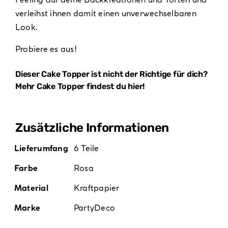
verleihst ihnen damit einen unverwechselbaren
Look.
Probiere es aus!
Dieser Cake Topper ist nicht der Richtige für dich?
Mehr Cake Topper findest du
hier
!
Zusätzliche Informationen
Lieferumfang
6 Teile
Farbe
Rosa
Material
Kraftpapier
Marke
PartyDeco