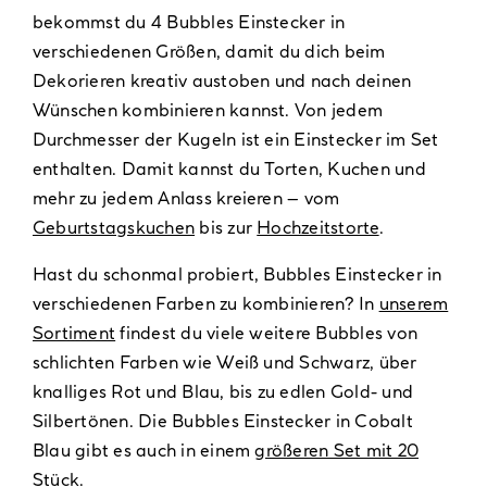
bekommst du 4 Bubbles Einstecker in
verschiedenen Größen, damit du dich beim
Dekorieren kreativ austoben und nach deinen
Wünschen kombinieren kannst. Von jedem
Durchmesser der Kugeln ist ein Einstecker im Set
enthalten. Damit kannst du Torten, Kuchen und
mehr zu jedem Anlass kreieren – vom
Geburtstagskuchen
bis zur
Hochzeitstorte
.
Hast du schonmal probiert, Bubbles Einstecker in
verschiedenen Farben zu kombinieren? In
unserem
Sortiment
findest du viele weitere Bubbles von
schlichten Farben wie Weiß und Schwarz, über
knalliges Rot und Blau, bis zu edlen Gold- und
Silbertönen. Die Bubbles Einstecker in Cobalt
Blau gibt es auch in einem
größeren Set mit 20
Stück
.