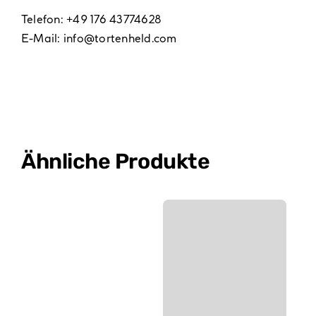
Telefon: +49 176 43774628
E-Mail:
info@tortenheld.com
Ähnliche Produkte