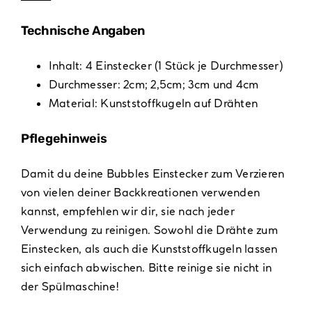
Technische Angaben
Inhalt: 4 Einstecker (1 Stück je Durchmesser)
Durchmesser: 2cm; 2,5cm; 3cm und 4cm
Material: Kunststoffkugeln auf Drähten
Pflegehinweis
Damit du deine Bubbles Einstecker zum Verzieren
von vielen deiner Backkreationen verwenden
kannst, empfehlen wir dir, sie nach jeder
Verwendung zu reinigen. Sowohl die Drähte zum
Einstecken, als auch die Kunststoffkugeln lassen
sich einfach abwischen. Bitte reinige sie nicht in
der Spülmaschine!