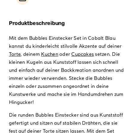
Produktbeschreibung
Mit dem Bubbles Einstecker Set in Cobalt Blau
kannst du kinderleicht stilvolle Akzente auf deiner
Torte
, deinem
Kuchen
oder
Cupcakes
setzen. Die
kleinen Kugeln aus Kunststoff lassen sich schnell
und einfach auf deiner Backkreation anordnen und
immer wieder verwenden. Stecke die Bubbles
einzeln oder zusammen angeordnet in deine
Kunstwerke und mache sie im Handumdrehen zum
Hingucker!
Die runden Bubbles Einstecker sind aus Kunststoff
gefertigt und sitzen auf stabilen Drähten, die sie
fest auf deiner Torte sitzen lassen. Mit dem Set