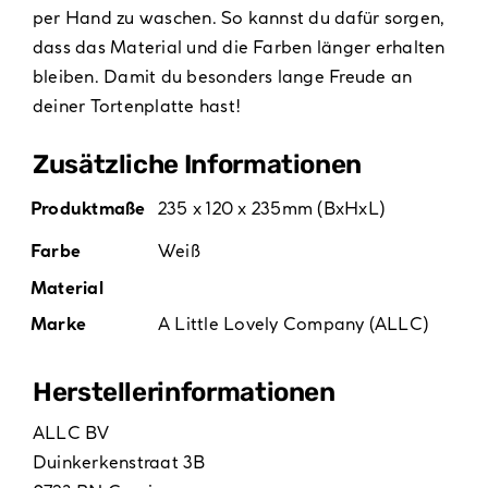
per Hand zu waschen. So kannst du dafür sorgen,
dass das Material und die Farben länger erhalten
bleiben. Damit du besonders lange Freude an
deiner Tortenplatte hast!
Zusätzliche Informationen
Produktmaße
235 x 120 x 235mm (BxHxL)
Farbe
Weiß
Material
Marke
A Little Lovely Company (ALLC)
Hersteller­informationen
ALLC BV
Duinkerkenstraat 3B