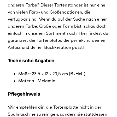
anderen Farbe
? Dieser Tortenständer ist nur eine
von vielen
Farb- und Größenoptionen
, die
verfügbar sind. Wenn du auf der Suche nach einer
anderen Farbe, Größe oder Form bist, schau doch
einfach in
unserem Sortiment
nach. Hier findest du
garantiert die Tortenplatte, die perfekt zu deinem
Anlass und deiner Backkreation passt!
Technische Angaben
Maße: 23,5 x 12 x 23,5 cm (BxHxL)
Material: Melamin
Pflegehinweis
Wir empfehlen dir, die Tortenplatte nicht in der
Spülmaschine zu reinigen, sondern sie stattdessen