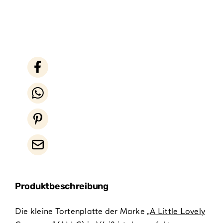
Produktbeschreibung
Die kleine Tortenplatte der Marke
„A Little Lovely