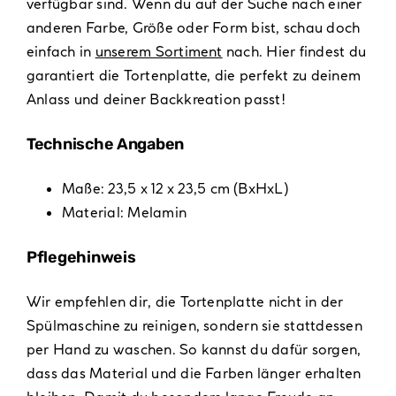
verfügbar sind. Wenn du auf der Suche nach einer
anderen Farbe, Größe oder Form bist, schau doch
einfach in
unserem Sortiment
nach. Hier findest du
garantiert die Tortenplatte, die perfekt zu deinem
Anlass und deiner Backkreation passt!
Technische Angaben
Maße: 23,5 x 12 x 23,5 cm (BxHxL)
Material: Melamin
Pflegehinweis
Wir empfehlen dir, die Tortenplatte nicht in der
Spülmaschine zu reinigen, sondern sie stattdessen
per Hand zu waschen. So kannst du dafür sorgen,
dass das Material und die Farben länger erhalten