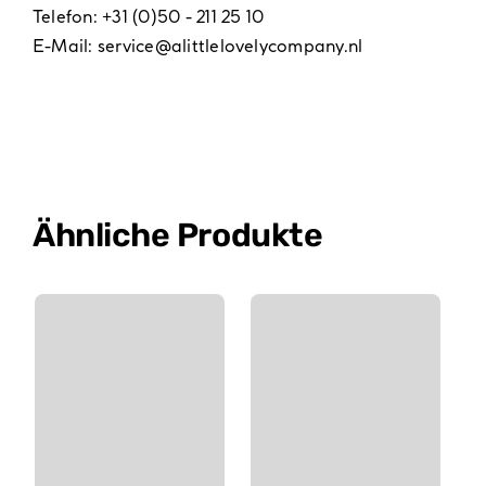
Telefon: +31 (0)50 - 211 25 10
E-Mail:
service@alittlelovelycompany.nl
Ähnliche Produkte