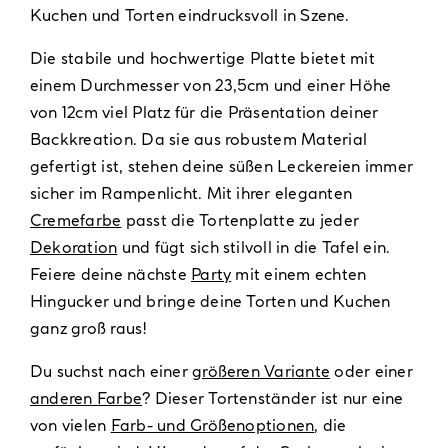
Kuchen und Torten eindrucksvoll in Szene.
Die stabile und hochwertige Platte bietet mit
einem Durchmesser von 23,5cm und einer Höhe
von 12cm viel Platz für die Präsentation deiner
Backkreation. Da sie aus robustem Material
gefertigt ist, stehen deine süßen Leckereien immer
sicher im Rampenlicht. Mit ihrer eleganten
Cremefarbe
passt die Tortenplatte zu jeder
Dekoration
und fügt sich stilvoll in die Tafel ein.
Feiere deine nächste
Party
mit einem echten
Hingucker und bringe deine Torten und Kuchen
ganz groß raus!
Du suchst nach einer
größeren Variante
oder einer
anderen Farbe
? Dieser Tortenständer ist nur eine
von vielen
Farb- und Größenoptionen
, die