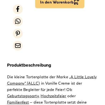
In den Warenkorb
Produktbeschreibung
Die kleine Tortenplatte der Marke
„A Little Lovely
Company“ (ALLC)
in Vanille Creme ist der
perfekte Begleiter für jede Feier! Ob
Geburtstagsparty
,
Hochzeitsfeier
oder
Familienfest
– diese Tortenplatte setzt deine