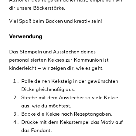
dir unsere
Bäckerstärke
.
Viel Spaß beim Backen und kreativ sein!
Verwendung
Das Stempeln und Ausstechen deines
personalisierten Kekses zur Kommunion ist
kinderleicht – wir zeigen dir, wie es geht.
Rolle deinen Keksteig in der gewünschten
Dicke gleichmäßig aus.
Steche mit dem Ausstecher so viele Kekse
aus, wie du möchtest.
Backe die Kekse nach Rezeptangaben.
Drücke mit dem Keksstempel das Motiv auf
das Fondant.