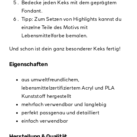
Bedecke jeden Keks mit dem geprägtem
Fondant.
Tipp: Zum Setzen von Highlights kannst du
einzelne Teile des Motivs mit
Lebensmittelfarbe bemalen.
Und schon ist dein ganz besonderer Keks fertig!
Eigenschaften
aus umweltfreundlichem,
lebensmittelzertifiziertem Acryl und PLA
Kunststoff hergestellt
mehrfach verwendbar und langlebig
perfekt passgenau und detailliert
einfach verwendbar
Herstellung & Qualität