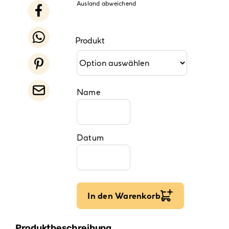
Ausland abweichend
Produkt
Name
Datum
In den Warenkorb
Produktbeschreibung