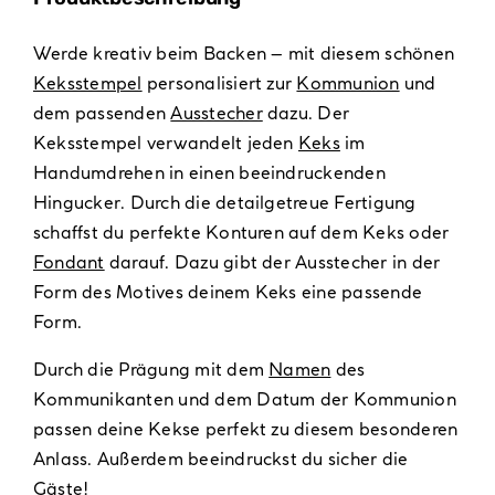
Werde kreativ beim Backen – mit diesem schönen
Keksstempel
personalisiert zur
Kommunion
und
dem passenden
Ausstecher
dazu. Der
Keksstempel verwandelt jeden
Keks
im
Handumdrehen in einen beeindruckenden
Hingucker. Durch die detailgetreue Fertigung
schaffst du perfekte Konturen auf dem Keks oder
Fondant
darauf. Dazu gibt der Ausstecher in der
Form des Motives deinem Keks eine passende
Form.
Durch die Prägung mit dem
Namen
des
Kommunikanten und dem Datum der Kommunion
passen deine Kekse perfekt zu diesem besonderen
Anlass. Außerdem beeindruckst du sicher die
Gäste!