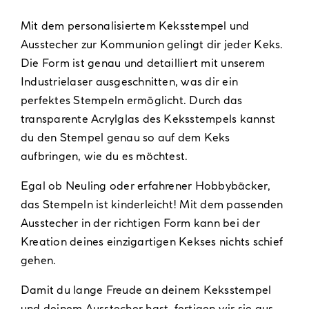
Mit dem personalisiertem Keksstempel und
Ausstecher zur Kommunion gelingt dir jeder Keks.
Die Form ist genau und detailliert mit unserem
Industrielaser ausgeschnitten, was dir ein
perfektes Stempeln ermöglicht. Durch das
transparente Acrylglas des Keksstempels kannst
du den Stempel genau so auf dem Keks
aufbringen, wie du es möchtest.
Egal ob Neuling oder erfahrener Hobbybäcker,
das Stempeln ist kinderleicht! Mit dem passenden
Ausstecher in der richtigen Form kann bei der
Kreation deines einzigartigen Kekses nichts schief
gehen.
Damit du lange Freude an deinem Keksstempel
und deinem Ausstecher hast, fertigen wir sie aus