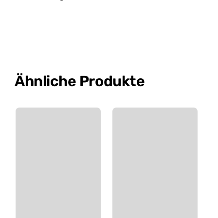
Ähnliche Produkte