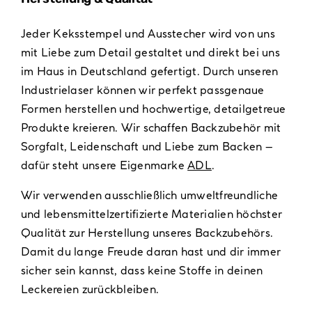
Jeder Keksstempel und Ausstecher wird von uns
mit Liebe zum Detail gestaltet und direkt bei uns
im Haus in Deutschland gefertigt. Durch unseren
Industrielaser können wir perfekt passgenaue
Formen herstellen und hochwertige, detailgetreue
Produkte kreieren. Wir schaffen Backzubehör mit
Sorgfalt, Leidenschaft und Liebe zum Backen –
dafür steht unsere Eigenmarke
ADL
.
Wir verwenden ausschließlich umweltfreundliche
und lebensmittelzertifizierte Materialien höchster
Qualität zur Herstellung unseres Backzubehörs.
Damit du lange Freude daran hast und dir immer
sicher sein kannst, dass keine Stoffe in deinen
Leckereien zurückbleiben.