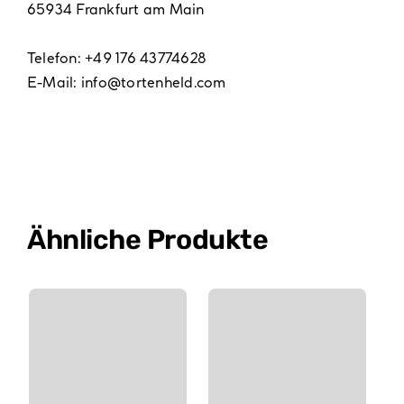
65934 Frankfurt am Main
Telefon: +49 176 43774628
E-Mail:
info@tortenheld.com
Ähnliche Produkte