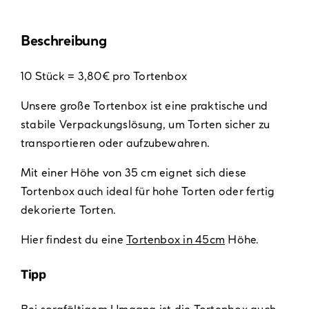
Beschreibung
10 Stück = 3,80€ pro Tortenbox
Unsere große Tortenbox ist eine praktische und
stabile Verpackungslösung, um Torten sicher zu
transportieren oder aufzubewahren.
Mit einer Höhe von 35 cm eignet sich diese
Tortenbox auch ideal für hohe Torten oder fertig
dekorierte Torten.
Hier findest du eine
Tortenbox in 45cm
Höhe.
Tipp
Bei sorgfältigem Umgang ist die Tortenbox auch