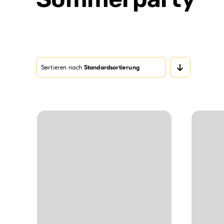
Sortieren nach
Standardsortierung