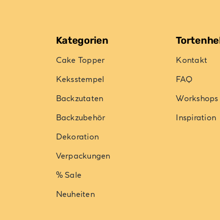
Kategorien
Tortenhe
Cake Topper
Kontakt
Keksstempel
FAQ
Backzutaten
Workshops
Backzubehör
Inspiration
Dekoration
Verpackungen
% Sale
Neuheiten