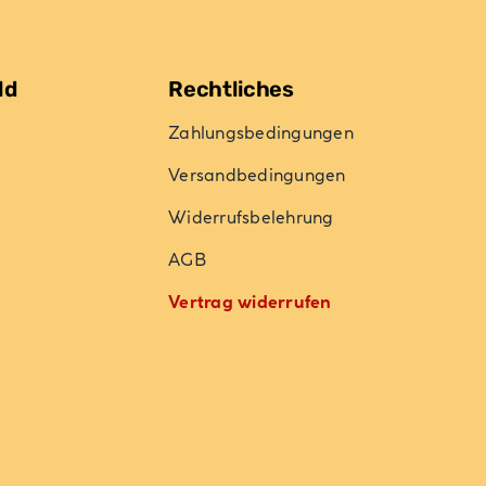
ld
Rechtliches
Zahlungsbedingungen
Versandbedingungen
Widerrufsbelehrung
AGB
Vertrag widerrufen