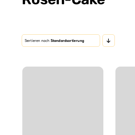
Sortieren nach
Standardsortierung