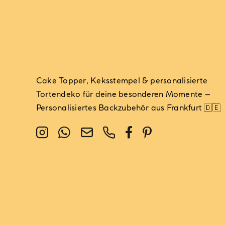
Cake Topper, Keksstempel & personalisierte
Tortendeko für deine besonderen Momente –
Personalisiertes Backzubehör aus Frankfurt 🇩🇪