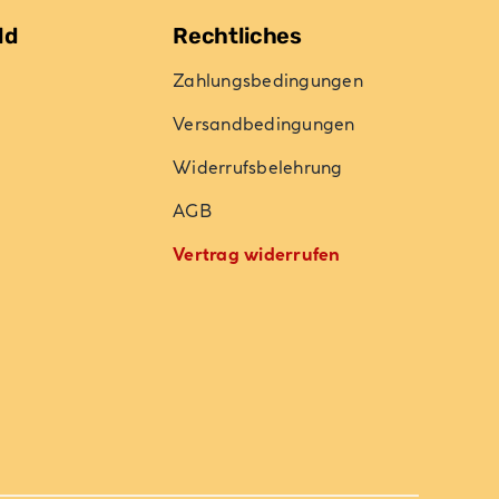
ld
Rechtliches
Zahlungsbedingungen
Versandbedingungen
Widerrufsbelehrung
AGB
Vertrag widerrufen