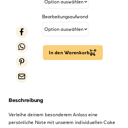
Bearbeitungsaufwand
In den Warenkorb
Beschreibung
Verleihe deinem besonderem Anlass eine
persönliche Note mit unserem individuellen Cake