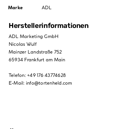
Marke
ADL
Hersteller­informationen
ADL Marketing GmbH
Nicolas Wulf
Mainzer Landstraße 752
65934 Frankfurt am Main
Telefon: +49 176 43774628
E-Mail:
info@tortenheld.com