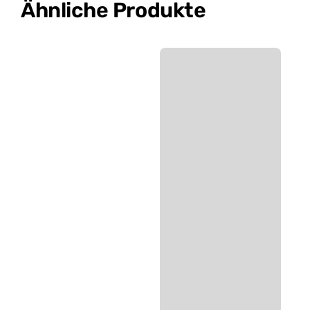
Ähnliche Produkte