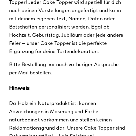
Topper! Jeder Cake Topper wird speziell für dich
nach deinen Vorstellungen angefertigt und kann
mit deinem eigenen Text, Namen, Daten oder
Botschaften personalisiert werden. Egal ob
Hochzeit, Geburtstag, Jubiläum oder jede andere
Feier – unser Cake Topper ist die perfekte
Ergänzung für deine Tortendekoration.
Bitte Bestellung nur nach vorheriger Absprache
per Mail bestellen.
Hinweis
Da Holz ein Naturprodukt ist, können
Abweichungen in Maserung und Farbe
naturbedingt vorkommen und stellen keinen
Reklamationsgrund dar. Unsere Cake Topper sind
Dekorationsartikel – kein Spielzeug!