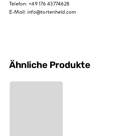
Telefon: +49 176 43774628
E-Mail:
info@tortenheld.com
Ähnliche Produkte