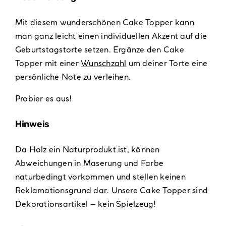
Mit diesem wunderschönen Cake Topper kann
man ganz leicht einen individuellen Akzent auf die
Geburtstagstorte setzen. Ergänze den Cake
Topper mit einer
Wunschzahl
um deiner Torte eine
persönliche Note zu verleihen.
Probier es aus!
Hinweis
Da Holz ein Naturprodukt ist, können
Abweichungen in Maserung und Farbe
naturbedingt vorkommen und stellen keinen
Reklamationsgrund dar. Unsere Cake Topper sind
Dekorationsartikel – kein Spielzeug!