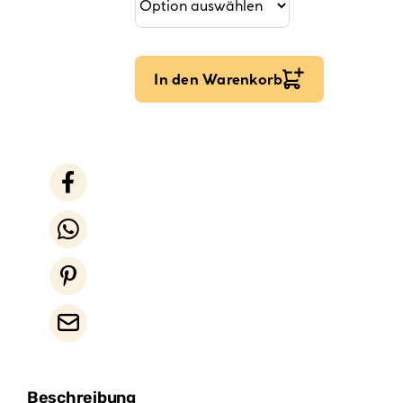
In den Warenkorb
Beschreibung