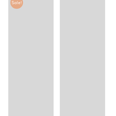
Sale!