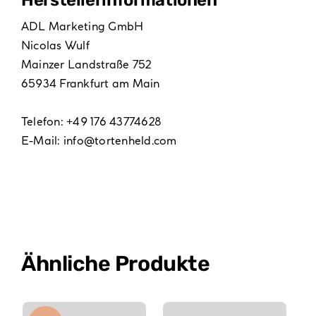
ADL Marketing GmbH
Nicolas Wulf
Mainzer Landstraße 752
65934 Frankfurt am Main
Telefon: +49 176 43774628
E-Mail:
info@tortenheld.com
Ähnliche Produkte