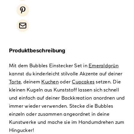
Produktbeschreibung
Mit dem Bubbles Einstecker Set in
Emeraldgrün
kannst du kinderleicht stilvolle Akzente auf deiner
Torte
, deinem
Kuchen
oder
Cupcakes
setzen. Die
kleinen Kugeln aus Kunststoff lassen sich schnell
und einfach auf deiner Backkreation anordnen und
immer wieder verwenden. Stecke die Bubbles
einzeln oder zusammen angeordnet in deine
Kunstwerke und mache sie im Handumdrehen zum
Hingucker!