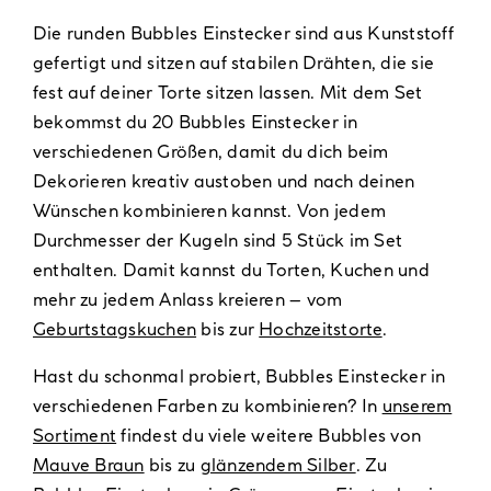
Die runden Bubbles Einstecker sind aus Kunststoff
gefertigt und sitzen auf stabilen Drähten, die sie
fest auf deiner Torte sitzen lassen. Mit dem Set
bekommst du 20 Bubbles Einstecker in
verschiedenen Größen, damit du dich beim
Dekorieren kreativ austoben und nach deinen
Wünschen kombinieren kannst. Von jedem
Durchmesser der Kugeln sind 5 Stück im Set
enthalten. Damit kannst du Torten, Kuchen und
mehr zu jedem Anlass kreieren – vom
Geburtstagskuchen
bis zur
Hochzeitstorte
.
Hast du schonmal probiert, Bubbles Einstecker in
verschiedenen Farben zu kombinieren? In
unserem
Sortiment
findest du viele weitere Bubbles von
Mauve Braun
bis zu
glänzendem Silber
. Zu