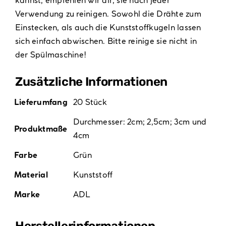
Verwendung zu reinigen. Sowohl die Drähte zum
Einstecken, als auch die Kunststoffkugeln lassen
sich einfach abwischen. Bitte reinige sie nicht in
der Spülmaschine!
Zusätzliche Informationen
Lieferumfang
20 Stück
Durchmesser: 2cm; 2,5cm; 3cm und
Produktmaße
4cm
Farbe
Grün
Material
Kunststoff
Marke
ADL
Hersteller­informationen