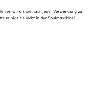
ehlen wir dir, sie nach jeder Verwendung zu
te reinige sie nicht in der Spülmaschine!