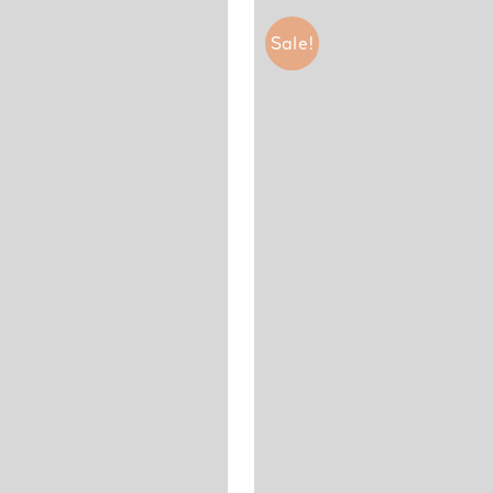
Sale!