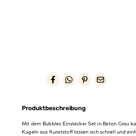
Produktbeschreibung
Mit dem Bubbles Einstecker Set in Beton Grau kan
Kugeln aus Kunststoff lassen sich schnell und e