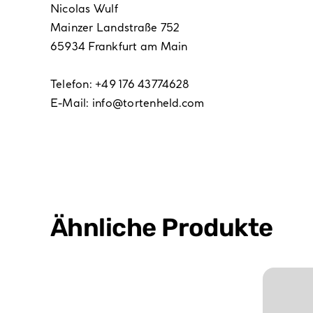
Nicolas Wulf
Mainzer Landstraße 752
65934 Frankfurt am Main
Telefon: +49 176 43774628
E-Mail:
info@tortenheld.com
Ähnliche Produkte