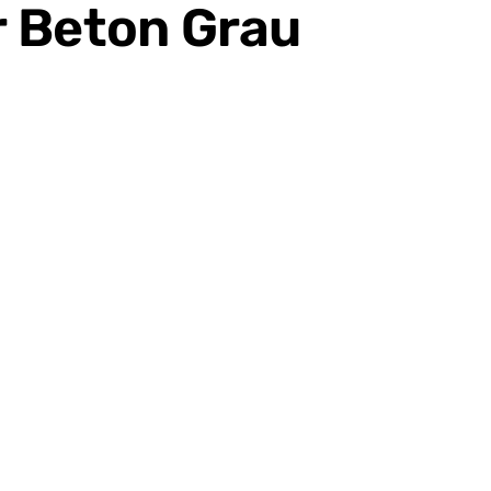
r Beton Grau