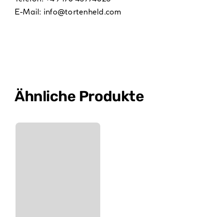
E-Mail:
info@tortenheld.com
Ähnliche Produkte