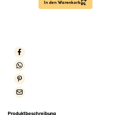
In den Warenkorb
Produktbeschreibung