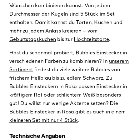
Wünschen kombinieren kannst. Von jedem
Durchmesser der Kugeln sind 5 Stück im Set
enthalten. Damit kannst du Torten, Kuchen und
mehr zu jedem Anlass kreieren – vom
Geburtstagskuchen
bis zur
Hochzeitstorte
.
Hast du schonmal probiert, Bubbles Einstecker in
verschiedenen Farben zu kombinieren? In
unserem
Sortiment
findest du viele weitere Bubbles von
frischem Hellblau
bis zu
edlem Schwarz
. Zu
Bubbles Einsteckern in Rosa passen Einstecker in
kräftigem Rot
oder
schlichtem Weiß
besonders
gut! Du willst nur wenige Akzente setzen? Die
Bubbles Einstecker in Rosa gibt es auch in einem
kleineren Set mit nur 4 Stück
.
Technische Angaben