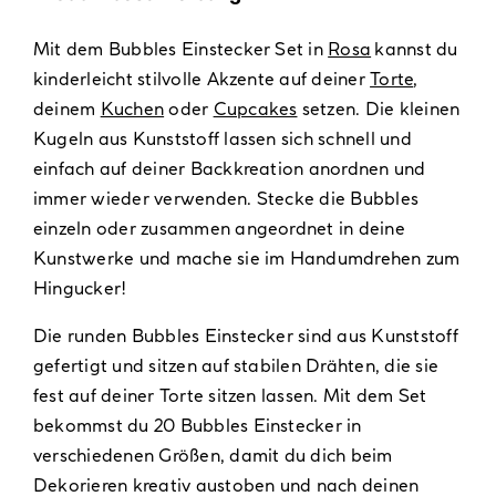
Mit dem Bubbles Einstecker Set in
Rosa
kannst du
kinderleicht stilvolle Akzente auf deiner
Torte
,
deinem
Kuchen
oder
Cupcakes
setzen. Die kleinen
Kugeln aus Kunststoff lassen sich schnell und
einfach auf deiner Backkreation anordnen und
immer wieder verwenden. Stecke die Bubbles
einzeln oder zusammen angeordnet in deine
Kunstwerke und mache sie im Handumdrehen zum
Hingucker!
Die runden Bubbles Einstecker sind aus Kunststoff
gefertigt und sitzen auf stabilen Drähten, die sie
fest auf deiner Torte sitzen lassen. Mit dem Set
bekommst du 20 Bubbles Einstecker in
verschiedenen Größen, damit du dich beim
Dekorieren kreativ austoben und nach deinen