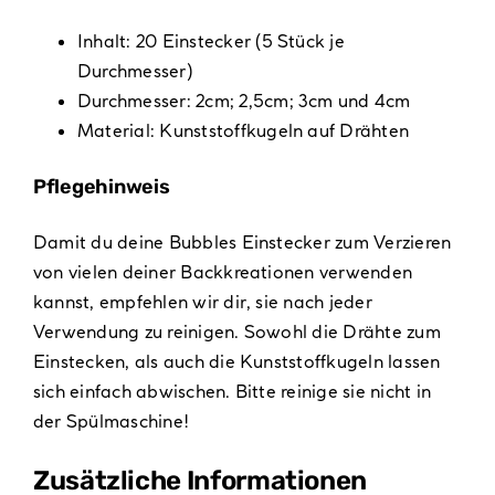
Inhalt: 20 Einstecker (5 Stück je
Durchmesser)
Durchmesser: 2cm; 2,5cm; 3cm und 4cm
Material: Kunststoffkugeln auf Drähten
Pflegehinweis
Damit du deine Bubbles Einstecker zum Verzieren
von vielen deiner Backkreationen verwenden
kannst, empfehlen wir dir, sie nach jeder
Verwendung zu reinigen. Sowohl die Drähte zum
Einstecken, als auch die Kunststoffkugeln lassen
sich einfach abwischen. Bitte reinige sie nicht in
der Spülmaschine!
Zusätzliche Informationen