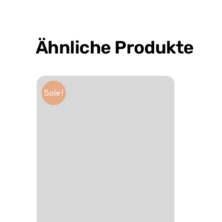
Ähnliche Produkte
Sale!