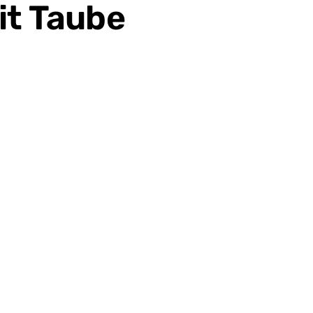
it Taube