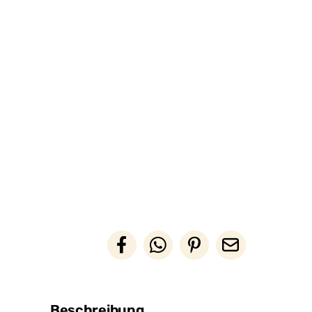
Beschreibung