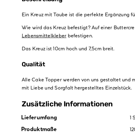
Ein Kreuz mit Taube ist die perfekte Ergänzung fü
Wie wird das Kreuz befestigt? Auf einer Buttercr
Lebensmittelkleber
befestigen.
Das Kreuz ist 10cm hoch und 7,5cm breit.
Qualität
Alle Cake Topper werden von uns gestaltet und m
mit Liebe und Sorgfalt hergestelltes Einzelstück.
Zusätzliche Informationen
Lieferumfang
1 
Produktmaße
1