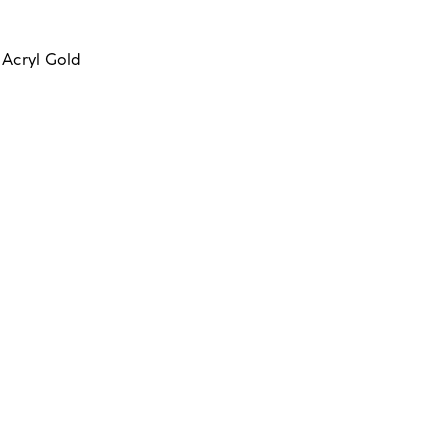
,
Acryl Gold