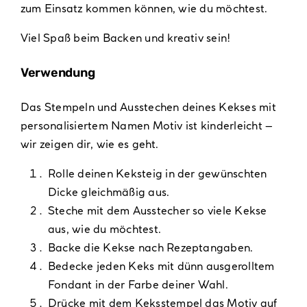
zum Einsatz kommen können, wie du möchtest.
Viel Spaß beim Backen und kreativ sein!
Verwendung
Das Stempeln und Ausstechen deines Kekses mit
personalisiertem Namen Motiv ist kinderleicht –
wir zeigen dir, wie es geht.
Rolle deinen Keksteig in der gewünschten
Dicke gleichmäßig aus.
Steche mit dem Ausstecher so viele Kekse
aus, wie du möchtest.
Backe die Kekse nach Rezeptangaben.
Bedecke jeden Keks mit dünn ausgerolltem
Fondant in der Farbe deiner Wahl.
Drücke mit dem Keksstempel das Motiv auf