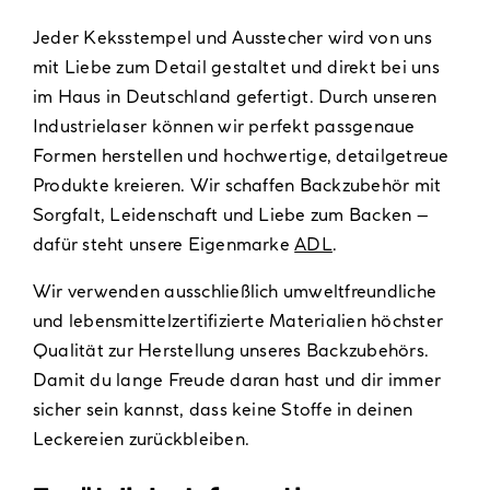
Jeder Keksstempel und Ausstecher wird von uns
mit Liebe zum Detail gestaltet und direkt bei uns
im Haus in Deutschland gefertigt. Durch unseren
Industrielaser können wir perfekt passgenaue
Formen herstellen und hochwertige, detailgetreue
Produkte kreieren. Wir schaffen Backzubehör mit
Sorgfalt, Leidenschaft und Liebe zum Backen –
dafür steht unsere Eigenmarke
ADL
.
Wir verwenden ausschließlich umweltfreundliche
und lebensmittelzertifizierte Materialien höchster
Qualität zur Herstellung unseres Backzubehörs.
Damit du lange Freude daran hast und dir immer
sicher sein kannst, dass keine Stoffe in deinen
Leckereien zurückbleiben.