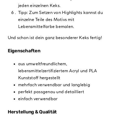
jeden einzelnen Keks.
Tipp: Zum Setzen von Highlights kannst du
einzelne Teile des Motivs mit
Lebensmittelfarbe bemalen.
Und schon ist dein ganz besonderer Keks fertig!
Eigenschaften
aus umweltfreundlichem,
lebensmittelzertifiziertem Acryl und PLA
Kunststoff hergestellt
mehrfach verwendbar und langlebig
perfekt passgenau und detailliert
einfach verwendbar
Herstellung & Qualität