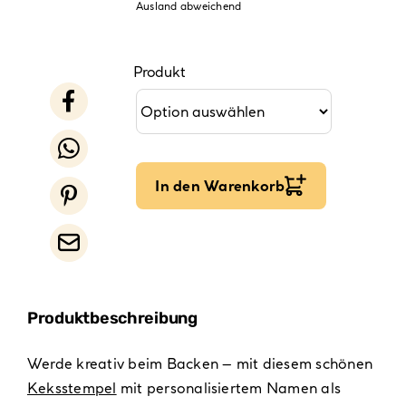
Ausland abweichend
Produkt
In den Warenkorb
Produktbeschreibung
Werde kreativ beim Backen – mit diesem schönen
Keksstempel
mit personalisiertem Namen als