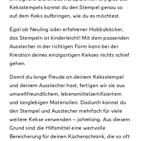
Keksstempels kannst du den Stempel genau so
auf dem Keks aufbringen, wie du es möchtest.
Egal ob Neuling oder erfahrener Hobbybäcker,
das Stempeln ist kinderleicht! Mit dem passenden
Ausstecher in der richtigen Form kann bei der
Kreation deines einzigartigen Kekses nichts schief
gehen.
Damit du lange Freude an deinem Keksstempel
und deinem Ausstecher hast, fertigen wir sie aus
umweltfreundlichem, lebensmittelzertifiziertem
und langlebigen Materialien. Dadurch kannst du
den Stempel und Ausstecher mehrfach für viele
weitere Kekse verwenden – jahrelang. Aus diesem
Grund sind die Hilfsmittel eine wertvolle
Bereicherung für deinen Küchenschrank, die so oft