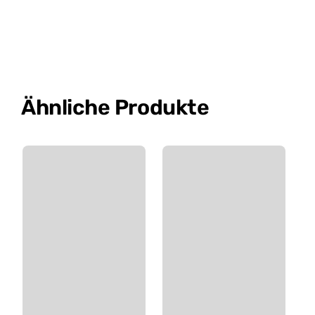
Ähnliche Produkte